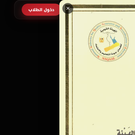
×
طلب الالتحاق
دخول الطلاب
EN