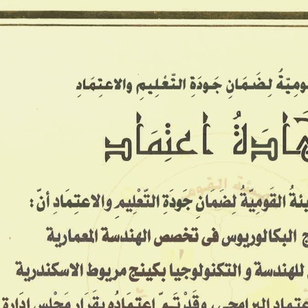
معاهدنا ▾
معرض الصور
الخدمات
تواصل معنا