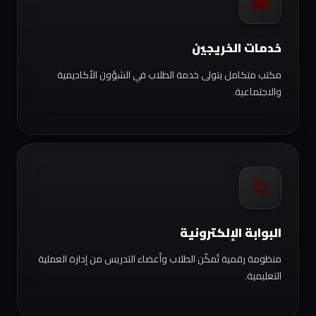
🎓
خدمات الخريجين
مكتب متكامل يتولى خدمة الطلاب في الشؤون الأكاديمية
والاجتماعية.
🌐
البوابة الإلكترونية
منظومة رقمية تُمكّن الطلاب وأعضاء التدريس من إدارة العملية
التعليمية.