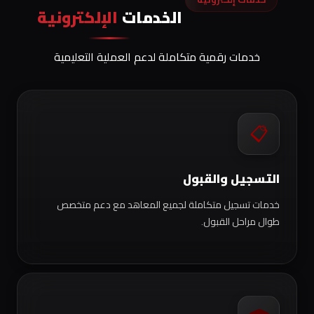
الخدمات
الإلكترونية
خدمات رقمية متكاملة لدعم العملية التعليمية
📋
التسجيل والقبول
خدمات تسجيل متكاملة لجميع المعاهد مع دعم متخصص
طوال مراحل القبول.