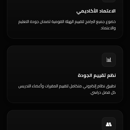
الاعتماد الأكاديمي
خضوع جميع البرامج لتقييم الهيئة القومية لضمان جودة التعليم
والاعتماد.
📊
نظم تقييم الجودة
تطبيق نظام إلكتروني متكامل لتقييم المقررات وأعضاء التدريس
كل فصل دراسي.
👥