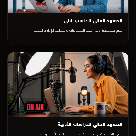
المعهد العالي للحاسب الآلي
يُخرّج متخصصين في تقنية المعلومات والأنظمة الإدارية الحديثة
المعهد العالي للدراسات الأدبية
يُنمّي الكفاءات في مجالات العلوم الإنسانية والأدبية والجغرافية