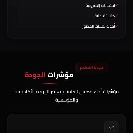
امتحانات إلكترونية
كتب تفاعلية
أحدث تقنيات الحضور
جودة التعليم
مؤشرات
الجودة
مؤشرات أداء تعكس التزامنا بمعايير الجودة الأكاديمية
والمؤسسية
✅