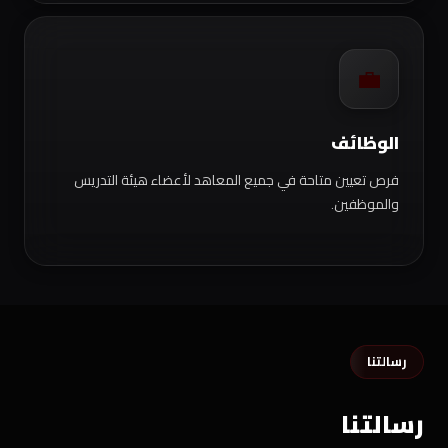
💼
الوظائف
فرص تعيين متاحة في جميع المعاهد لأعضاء هيئة التدريس
والموظفين.
رسالتنا
رسالتنا