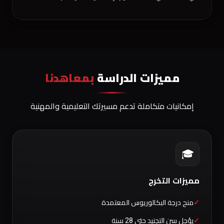
مميزات الدراسة
بمعاهدنا
إمكانيات متكاملة تدعم مسيرتك التعليمية والمهنية
🎓
مميزات التخرج
منح درجة البكالوريوس المعتمدة
يؤجل سن التجنيد حتى 28 سنة