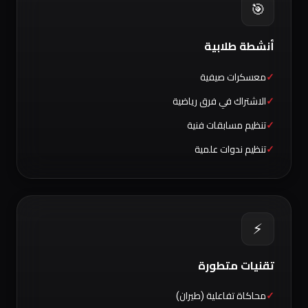
🎯
أنشطة طلابية
معسكرات صيفية
الاشتراك في فرق رياضية
تنظيم مسابقات فنية
تنظيم ندوات علمية
⚡
تقنيات متطورة
محاكاة تفاعلية (طيران)