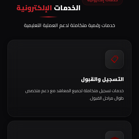
الخدمات
الإلكترونية
خدمات رقمية متكاملة لدعم العملية التعليمية
📋
التسجيل والقبول
خدمات تسجيل متكاملة لجميع المعاهد مع دعم متخصص
طوال مراحل القبول.