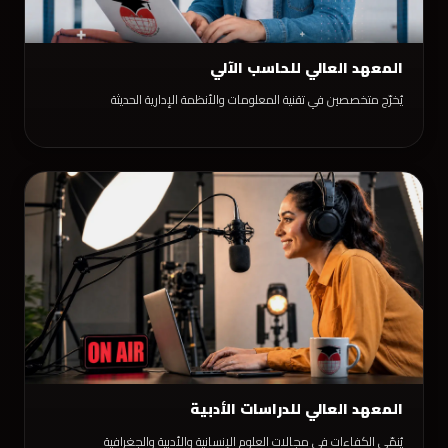
المعهد العالي للحاسب الآلي
يُخرّج متخصصين في تقنية المعلومات والأنظمة الإدارية الحديثة
المعهد العالي للدراسات الأدبية
يُنمّي الكفاءات في مجالات العلوم الإنسانية والأدبية والجغرافية