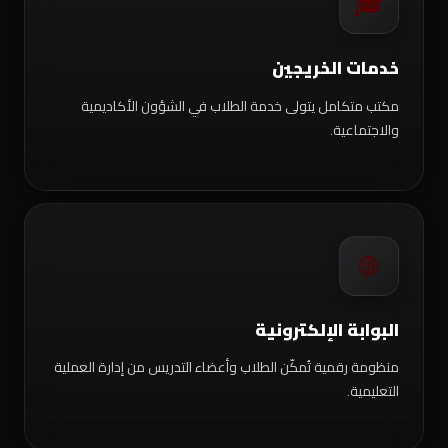
🎓
خدمات الخريجين
مكتب متكامل يتولى خدمة الطلاب في الشؤون الأكاديمية
والاجتماعية.
🌐
البوابة الإلكترونية
منظومة رقمية تُمكّن الطلاب وأعضاء التدريس من إدارة العملية
التعليمية.