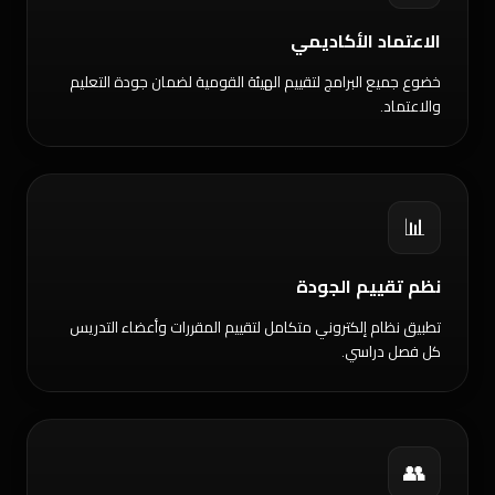
الاعتماد الأكاديمي
خضوع جميع البرامج لتقييم الهيئة القومية لضمان جودة التعليم
والاعتماد.
📊
نظم تقييم الجودة
تطبيق نظام إلكتروني متكامل لتقييم المقررات وأعضاء التدريس
كل فصل دراسي.
👥