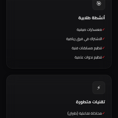
🎯
أنشطة طلابية
معسكرات صيفية
الاشتراك في فرق رياضية
تنظيم مسابقات فنية
تنظيم ندوات علمية
⚡
تقنيات متطورة
محاكاة تفاعلية (طيران)