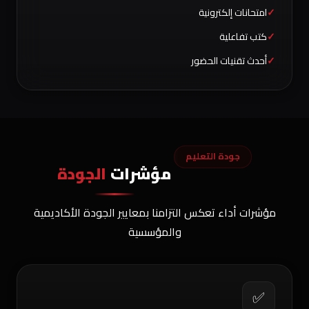
امتحانات إلكترونية
كتب تفاعلية
أحدث تقنيات الحضور
جودة التعليم
مؤشرات
الجودة
مؤشرات أداء تعكس التزامنا بمعايير الجودة الأكاديمية
والمؤسسية
✅