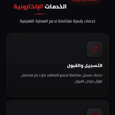
الخدمات
الإلكترونية
خدمات رقمية متكاملة لدعم العملية التعليمية
📋
التسجيل والقبول
خدمات تسجيل متكاملة لجميع المعاهد مع دعم متخصص
طوال مراحل القبول.