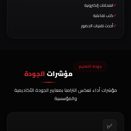
امتحانات إلكترونية
كتب تفاعلية
أحدث تقنيات الحضور
جودة التعليم
مؤشرات
الجودة
مؤشرات أداء تعكس التزامنا بمعايير الجودة الأكاديمية
والمؤسسية
✅