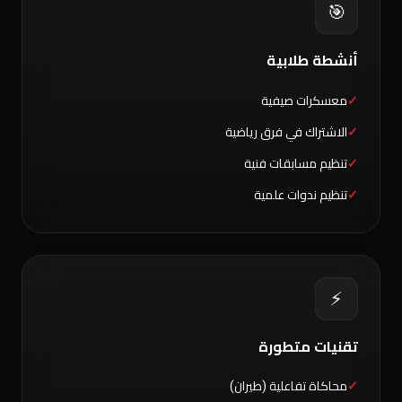
🎯
أنشطة طلابية
معسكرات صيفية
الاشتراك في فرق رياضية
تنظيم مسابقات فنية
تنظيم ندوات علمية
⚡
تقنيات متطورة
محاكاة تفاعلية (طيران)