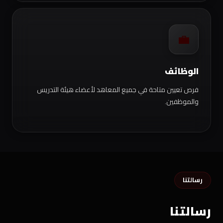
💼
الوظائف
فرص تعيين متاحة في جميع المعاهد لأعضاء هيئة التدريس
والموظفين.
رسالتنا
رسالتنا