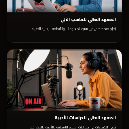
المعهد العالي للحاسب الآلي
يُخرّج متخصصين في تقنية المعلومات والأنظمة الإدارية الحديثة
المعهد العالي للدراسات الأدبية
يُنمّي الكفاءات في مجالات العلوم الإنسانية والأدبية والجغرافية