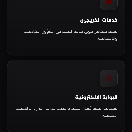
🎓
خدمات الخريجين
مكتب متكامل يتولى خدمة الطلاب في الشؤون الأكاديمية
والاجتماعية.
🌐
البوابة الإلكترونية
منظومة رقمية تُمكّن الطلاب وأعضاء التدريس من إدارة العملية
التعليمية.