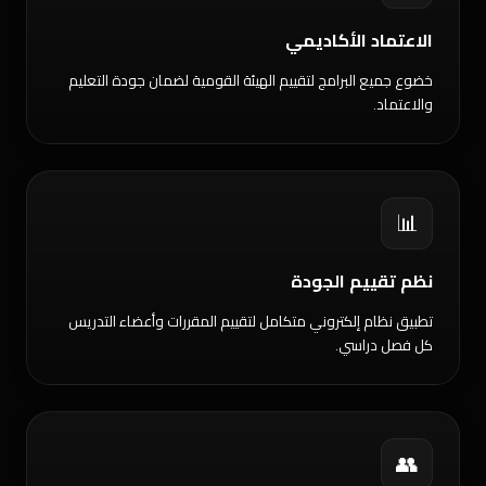
الاعتماد الأكاديمي
خضوع جميع البرامج لتقييم الهيئة القومية لضمان جودة التعليم
والاعتماد.
📊
نظم تقييم الجودة
تطبيق نظام إلكتروني متكامل لتقييم المقررات وأعضاء التدريس
كل فصل دراسي.
👥