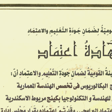
معاهدنا ▾
معرض الصور
الخدمات
تواصل معنا