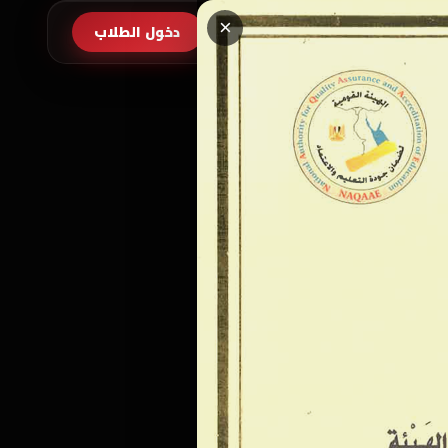
×
طلب الالتحاق
دخول الطلاب
EN