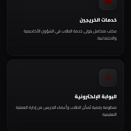
🎓
خدمات الخريجين
مكتب متكامل يتولى خدمة الطلاب في الشؤون الأكاديمية
والاجتماعية.
🌐
البوابة الإلكترونية
منظومة رقمية تُمكّن الطلاب وأعضاء التدريس من إدارة العملية
التعليمية.