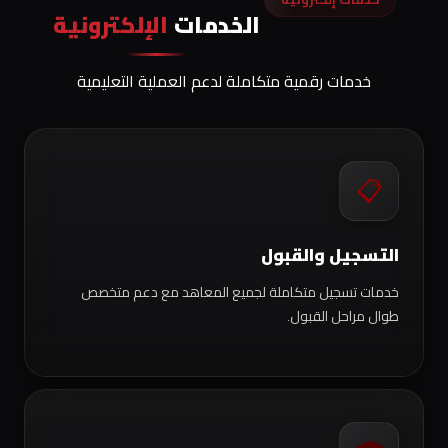
الخدمات
الإلكترونية
خدمات رقمية متكاملة لدعم العملية التعليمية
📋
التسجيل والقبول
خدمات تسجيل متكاملة لجميع المعاهد مع دعم متخصص
طوال مراحل القبول.