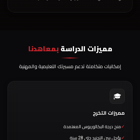
مميزات الدراسة
بمعاهدنا
إمكانيات متكاملة تدعم مسيرتك التعليمية والمهنية
🎓
مميزات التخرج
منح درجة البكالوريوس المعتمدة
يؤجل سن التجنيد حتى 28 سنة