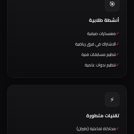
🎯
أنشطة طلابية
معسكرات صيفية
الاشتراك في فرق رياضية
تنظيم مسابقات فنية
تنظيم ندوات علمية
⚡
تقنيات متطورة
محاكاة تفاعلية (طيران)