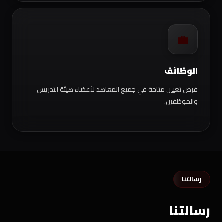
💼
الوظائف
فرص تعيين متاحة في جميع المعاهد لأعضاء هيئة التدريس
والموظفين.
رسالتنا
رسالتنا