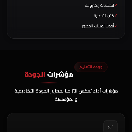
امتحانات إلكترونية
كتب تفاعلية
أحدث تقنيات الحضور
جودة التعليم
مؤشرات
الجودة
مؤشرات أداء تعكس التزامنا بمعايير الجودة الأكاديمية
والمؤسسية
✅