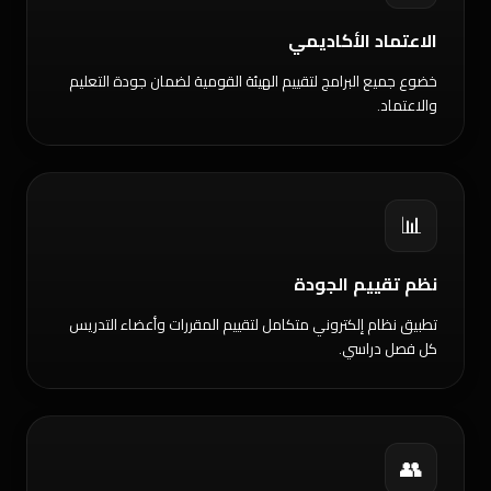
الاعتماد الأكاديمي
خضوع جميع البرامج لتقييم الهيئة القومية لضمان جودة التعليم
والاعتماد.
📊
نظم تقييم الجودة
تطبيق نظام إلكتروني متكامل لتقييم المقررات وأعضاء التدريس
كل فصل دراسي.
👥