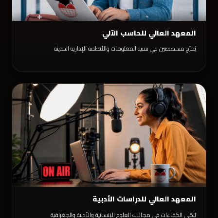
المعهد العالي للحاسب الآلي
يُخرّج متخصصين في تقنية المعلومات والأنظمة الإدارية الحديثة
المعهد العالي للدراسات الأدبية
يُنمّي الكفاءات في مجالات العلوم الإنسانية والأدبية والجغرافية