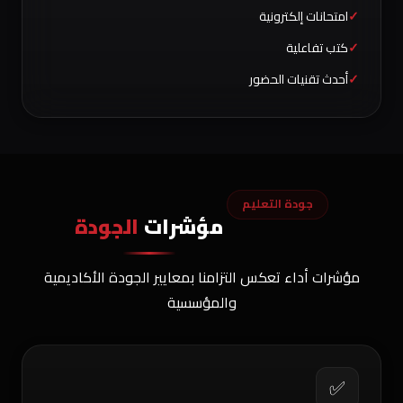
امتحانات إلكترونية
كتب تفاعلية
أحدث تقنيات الحضور
جودة التعليم
مؤشرات
الجودة
مؤشرات أداء تعكس التزامنا بمعايير الجودة الأكاديمية
والمؤسسية
✅