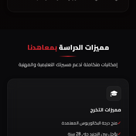
مميزات الدراسة
بمعاهدنا
إمكانيات متكاملة تدعم مسيرتك التعليمية والمهنية
🎓
مميزات التخرج
منح درجة البكالوريوس المعتمدة
يؤجل سن التجنيد حتى 28 سنة