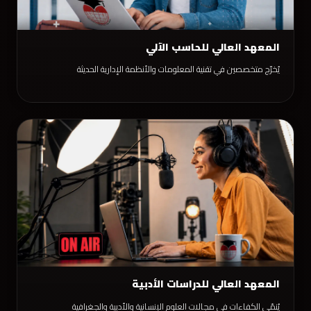
المعهد العالي للحاسب الآلي
يُخرّج متخصصين في تقنية المعلومات والأنظمة الإدارية الحديثة
المعهد العالي للدراسات الأدبية
يُنمّي الكفاءات في مجالات العلوم الإنسانية والأدبية والجغرافية