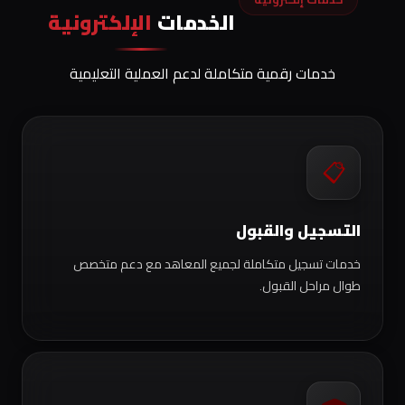
الخدمات
الإلكترونية
خدمات رقمية متكاملة لدعم العملية التعليمية
📋
التسجيل والقبول
خدمات تسجيل متكاملة لجميع المعاهد مع دعم متخصص
طوال مراحل القبول.