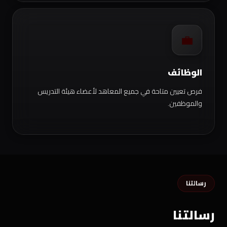
💼
الوظائف
فرص تعيين متاحة في جميع المعاهد لأعضاء هيئة التدريس
والموظفين.
رسالتنا
رسالتنا