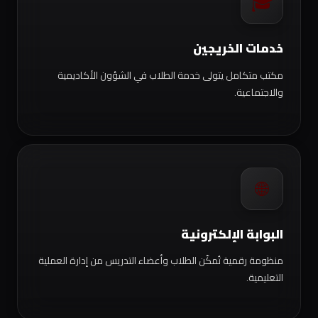
🎓
خدمات الخريجين
مكتب متكامل يتولى خدمة الطلاب في الشؤون الأكاديمية
والاجتماعية.
🌐
البوابة الإلكترونية
منظومة رقمية تُمكّن الطلاب وأعضاء التدريس من إدارة العملية
التعليمية.