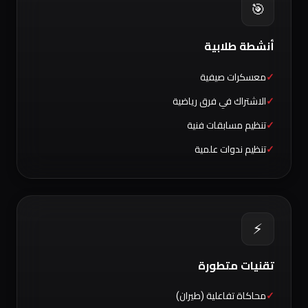
🎯
أنشطة طلابية
معسكرات صيفية
الاشتراك في فرق رياضية
تنظيم مسابقات فنية
تنظيم ندوات علمية
⚡
تقنيات متطورة
محاكاة تفاعلية (طيران)