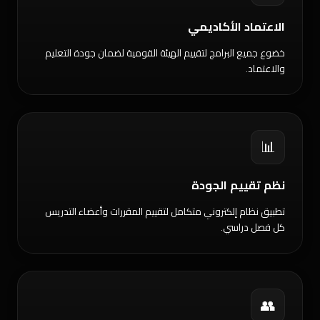
الاعتماد الأكاديمي
خضوع جميع البرامج لتقييم الهيئة القومية لضمان جودة التعليم
والاعتماد.
📊
نظم تقييم الجودة
تطبيق نظام إلكتروني متكامل لتقييم المقررات وأعضاء التدريس
كل فصل دراسي.
👥