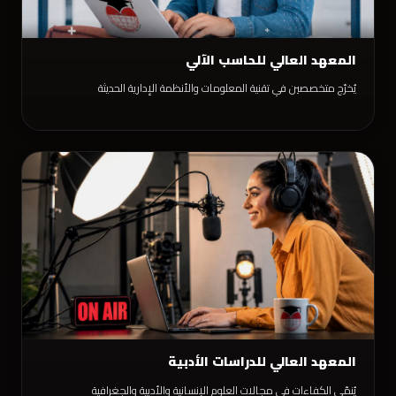
المعهد العالي للحاسب الآلي
يُخرّج متخصصين في تقنية المعلومات والأنظمة الإدارية الحديثة
المعهد العالي للدراسات الأدبية
يُنمّي الكفاءات في مجالات العلوم الإنسانية والأدبية والجغرافية