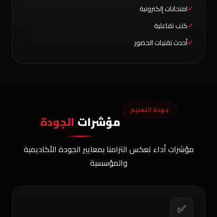
امتحانات إلكترونية
كتب تفاعلية
أحدث تقنيات الحضور
جودة التعليم
مؤشرات
الجودة
مؤشرات أداء تعكس التزامنا بمعايير الجودة الأكاديمية
والمؤسسية
✅