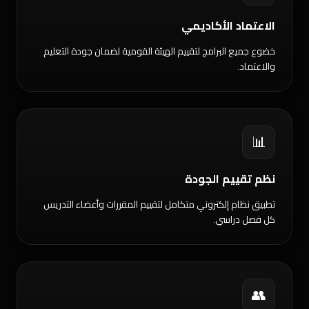
الاعتماد الأكاديمي
خضوع جميع البرامج لتقييم الهيئة القومية لضمان جودة التعليم
والاعتماد.
📊
نظم تقييم الجودة
تطبيق نظام إلكتروني متكامل لتقييم المقررات وأعضاء التدريس
كل فصل دراسي.
👥