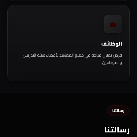
💼
الوظائف
فرص تعيين متاحة في جميع المعاهد لأعضاء هيئة التدريس
والموظفين.
رسالتنا
رسالتنا