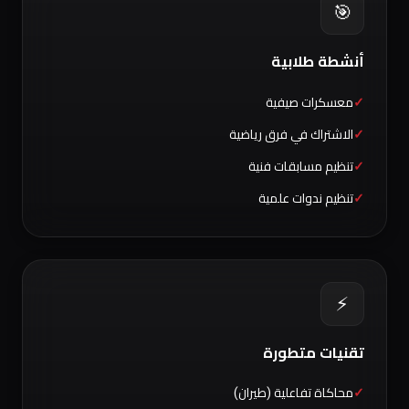
🎯
أنشطة طلابية
معسكرات صيفية
الاشتراك في فرق رياضية
تنظيم مسابقات فنية
تنظيم ندوات علمية
⚡
تقنيات متطورة
محاكاة تفاعلية (طيران)