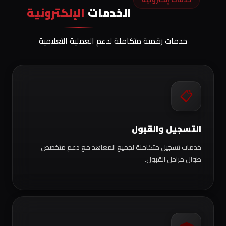
الخدمات
الإلكترونية
خدمات رقمية متكاملة لدعم العملية التعليمية
📋
التسجيل والقبول
خدمات تسجيل متكاملة لجميع المعاهد مع دعم متخصص
طوال مراحل القبول.