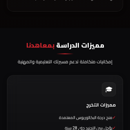
مميزات الدراسة
بمعاهدنا
إمكانيات متكاملة تدعم مسيرتك التعليمية والمهنية
🎓
مميزات التخرج
منح درجة البكالوريوس المعتمدة
يؤجل سن التجنيد حتى 28 سنة