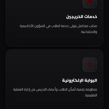
🎓
خدمات الخريجين
مكتب متكامل يتولى خدمة الطلاب في الشؤون الأكاديمية
والاجتماعية.
🌐
البوابة الإلكترونية
منظومة رقمية تُمكّن الطلاب وأعضاء التدريس من إدارة العملية
التعليمية.