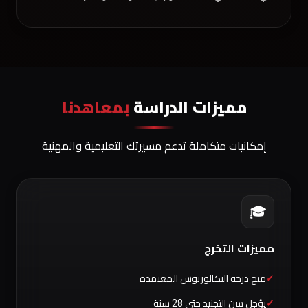
مميزات الدراسة
بمعاهدنا
إمكانيات متكاملة تدعم مسيرتك التعليمية والمهنية
🎓
مميزات التخرج
منح درجة البكالوريوس المعتمدة
يؤجل سن التجنيد حتى 28 سنة