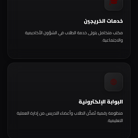
🎓
خدمات الخريجين
مكتب متكامل يتولى خدمة الطلاب في الشؤون الأكاديمية
والاجتماعية.
🌐
البوابة الإلكترونية
منظومة رقمية تُمكّن الطلاب وأعضاء التدريس من إدارة العملية
التعليمية.