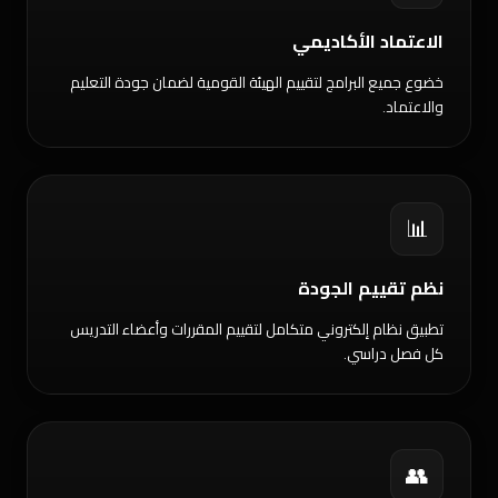
الاعتماد الأكاديمي
خضوع جميع البرامج لتقييم الهيئة القومية لضمان جودة التعليم
والاعتماد.
📊
نظم تقييم الجودة
تطبيق نظام إلكتروني متكامل لتقييم المقررات وأعضاء التدريس
كل فصل دراسي.
👥