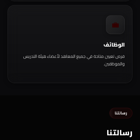
💼
الوظائف
فرص تعيين متاحة في جميع المعاهد لأعضاء هيئة التدريس
والموظفين.
رسالتنا
رسالتنا