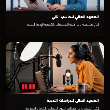
المعهد العالي للحاسب الآلي
يُخرّج متخصصين في تقنية المعلومات والأنظمة الإدارية الحديثة
المعهد العالي للدراسات الأدبية
يُنمّي الكفاءات في مجالات العلوم الإنسانية والأدبية والجغرافية