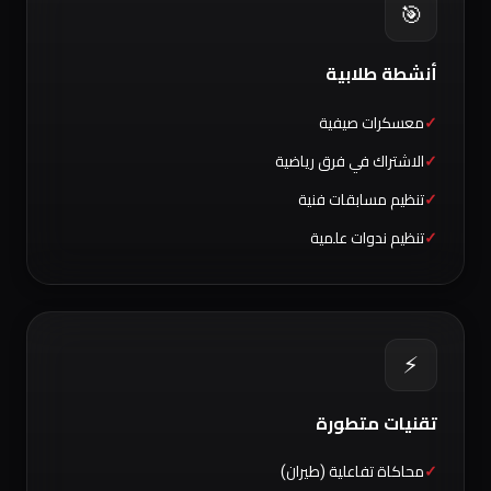
🎯
أنشطة طلابية
معسكرات صيفية
الاشتراك في فرق رياضية
تنظيم مسابقات فنية
تنظيم ندوات علمية
⚡
تقنيات متطورة
محاكاة تفاعلية (طيران)