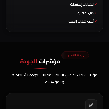
امتحانات إلكترونية
كتب تفاعلية
أحدث تقنيات الحضور
جودة التعليم
مؤشرات
الجودة
مؤشرات أداء تعكس التزامنا بمعايير الجودة الأكاديمية
والمؤسسية
✅