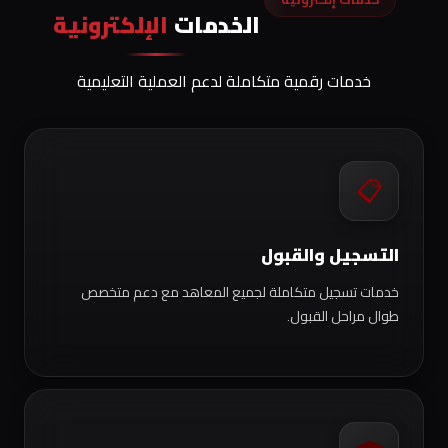
الخدمات
الإلكترونية
خدمات رقمية متكاملة لدعم العملية التعليمية
📋
التسجيل والقبول
خدمات تسجيل متكاملة لجميع المعاهد مع دعم متخصص
طوال مراحل القبول.