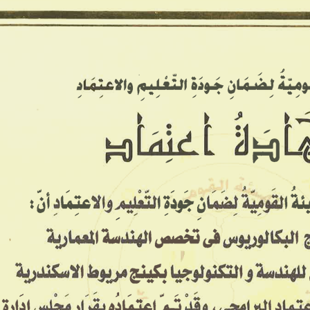
معاهدنا ▾
معرض الصور
الخدمات
تواصل معنا