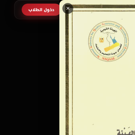
×
طلب الالتحاق
دخول الطلاب
EN