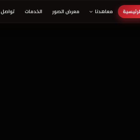
لرئيسية
معاهدنا
معرض الصور
الخدمات
تواصل 