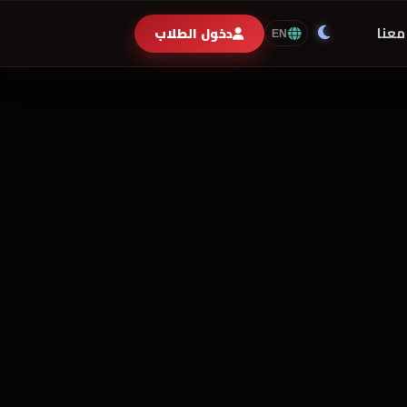
معنا
دخول الطلاب
EN