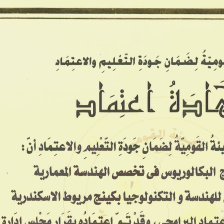
معاهدنا ▾
معرض الصور
الخدمات
تواصل معنا