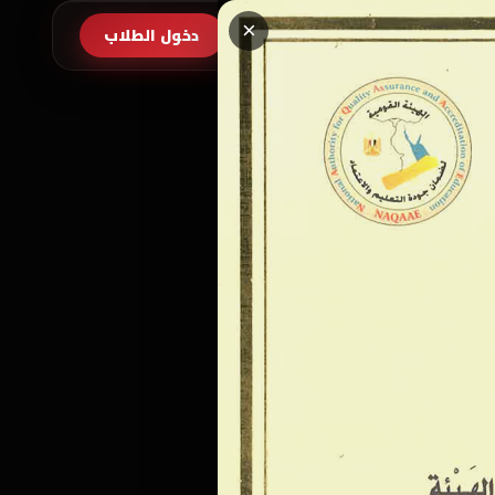
×
طلب الالتحاق
دخول الطلاب
EN