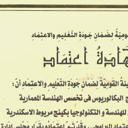
معاهدنا ▾
معرض الصور
الخدمات
تواصل معنا