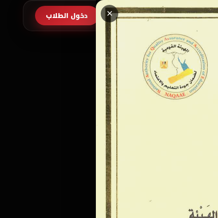
×
طلب الالتحاق
دخول الطلاب
EN