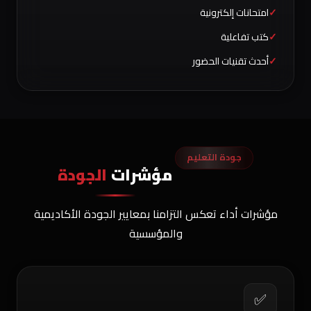
امتحانات إلكترونية
كتب تفاعلية
أحدث تقنيات الحضور
جودة التعليم
مؤشرات
الجودة
مؤشرات أداء تعكس التزامنا بمعايير الجودة الأكاديمية
والمؤسسية
✅