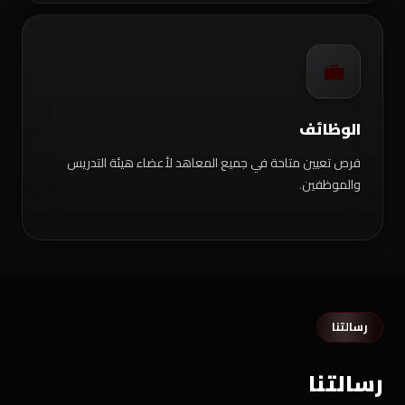
💼
الوظائف
فرص تعيين متاحة في جميع المعاهد لأعضاء هيئة التدريس
والموظفين.
رسالتنا
رسالتنا