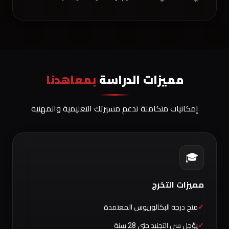
مميزات الدراسة
بمعاهدنا
إمكانيات متكاملة تدعم مسيرتك التعليمية والمهنية
🎓
مميزات التخرج
منح درجة البكالوريوس المعتمدة
يؤجل سن التجنيد حتى 28 سنة