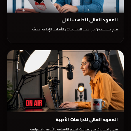
المعهد العالي للحاسب الآلي
يُخرّج متخصصين في تقنية المعلومات والأنظمة الإدارية الحديثة
المعهد العالي للدراسات الأدبية
يُنمّي الكفاءات في مجالات العلوم الإنسانية والأدبية والجغرافية