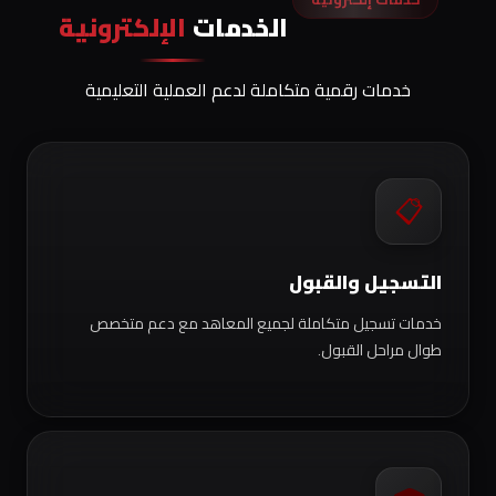
الخدمات
الإلكترونية
خدمات رقمية متكاملة لدعم العملية التعليمية
📋
التسجيل والقبول
خدمات تسجيل متكاملة لجميع المعاهد مع دعم متخصص
طوال مراحل القبول.