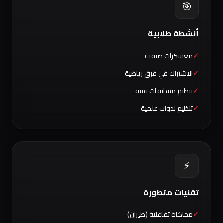
🎯
أنشطة طلابية
معسكرات صيفية
الاشتراك في فرق رياضية
تنظيم مسابقات فنية
تنظيم ندوات علمية
⚡
تقنيات متطورة
محاكاة تفاعلية (طيران)