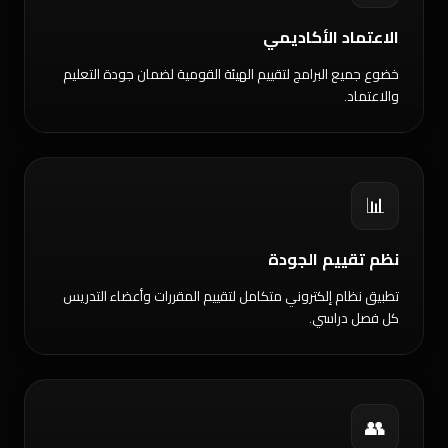
الاعتماد الأكاديمي
خضوع جميع البرامج لتقييم الهيئة القومية لضمان جودة التعليم
والاعتماد.
📊
نظم تقييم الجودة
تطبيق نظام إلكتروني متكامل لتقييم المقررات وأعضاء التدريس
كل فصل دراسي.
👥