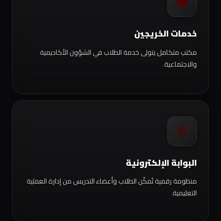
🎓
خدمات الخريجين
مكتب متكامل يتولى خدمة الطلاب في الشؤون الأكاديمية
والاجتماعية.
🌐
البوابة الإلكترونية
منظومة رقمية تُمكّن الطلاب وأعضاء التدريس من إدارة العملية
التعليمية.