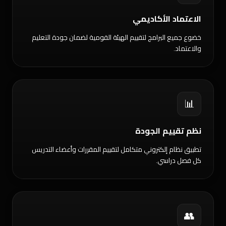
الاعتماد الأكاديمي
خضوع جميع البرامج لتقييم الهيئة القومية لضمان جودة التعليم
والاعتماد.
📊
نظم تقييم الجودة
تطبيق نظام إلكتروني متكامل لتقييم المقررات وأعضاء التدريس
كل فصل دراسي.
👥