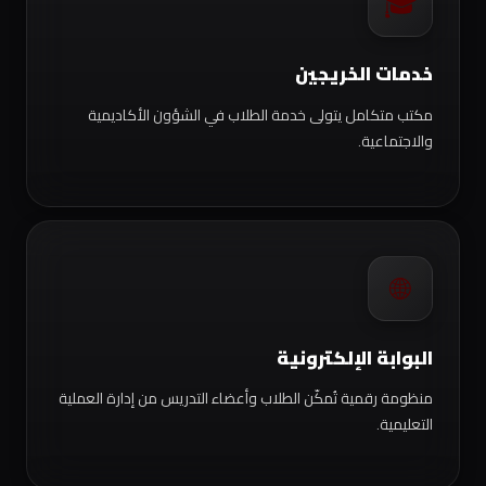
🎓
خدمات الخريجين
مكتب متكامل يتولى خدمة الطلاب في الشؤون الأكاديمية
والاجتماعية.
🌐
البوابة الإلكترونية
منظومة رقمية تُمكّن الطلاب وأعضاء التدريس من إدارة العملية
التعليمية.