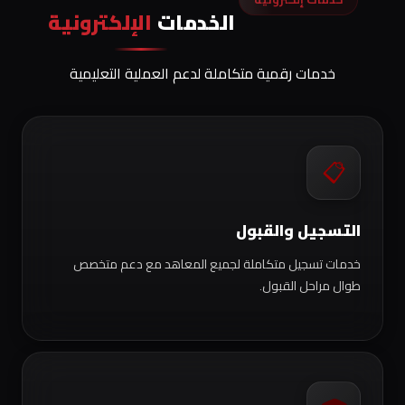
الخدمات
الإلكترونية
خدمات رقمية متكاملة لدعم العملية التعليمية
📋
التسجيل والقبول
خدمات تسجيل متكاملة لجميع المعاهد مع دعم متخصص
طوال مراحل القبول.