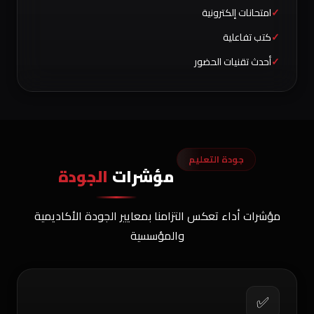
امتحانات إلكترونية
كتب تفاعلية
أحدث تقنيات الحضور
جودة التعليم
مؤشرات
الجودة
مؤشرات أداء تعكس التزامنا بمعايير الجودة الأكاديمية
والمؤسسية
✅