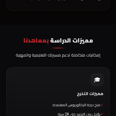
مميزات الدراسة
بمعاهدنا
إمكانيات متكاملة تدعم مسيرتك التعليمية والمهنية
🎓
مميزات التخرج
منح درجة البكالوريوس المعتمدة
يؤجل سن التجنيد حتى 28 سنة