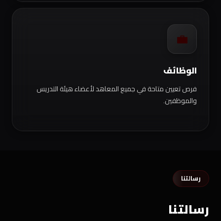
💼
الوظائف
فرص تعيين متاحة في جميع المعاهد لأعضاء هيئة التدريس
والموظفين.
رسالتنا
رسالتنا