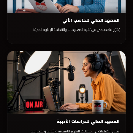
المعهد العالي للحاسب الآلي
يُخرّج متخصصين في تقنية المعلومات والأنظمة الإدارية الحديثة
المعهد العالي للدراسات الأدبية
يُنمّي الكفاءات في مجالات العلوم الإنسانية والأدبية والجغرافية