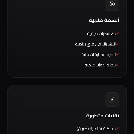
🎯
أنشطة طلابية
معسكرات صيفية
الاشتراك في فرق رياضية
تنظيم مسابقات فنية
تنظيم ندوات علمية
⚡
تقنيات متطورة
محاكاة تفاعلية (طيران)