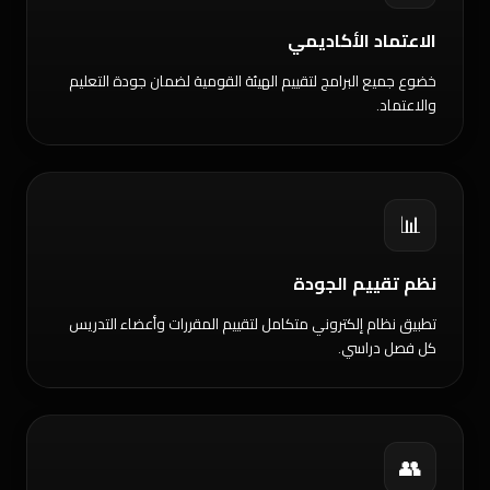
الاعتماد الأكاديمي
خضوع جميع البرامج لتقييم الهيئة القومية لضمان جودة التعليم
والاعتماد.
📊
نظم تقييم الجودة
تطبيق نظام إلكتروني متكامل لتقييم المقررات وأعضاء التدريس
كل فصل دراسي.
👥