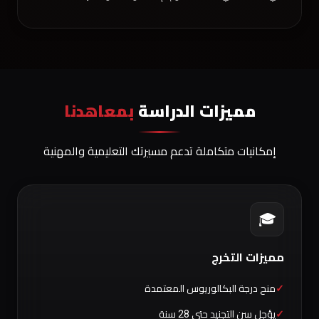
مميزات الدراسة
بمعاهدنا
إمكانيات متكاملة تدعم مسيرتك التعليمية والمهنية
🎓
مميزات التخرج
منح درجة البكالوريوس المعتمدة
يؤجل سن التجنيد حتى 28 سنة