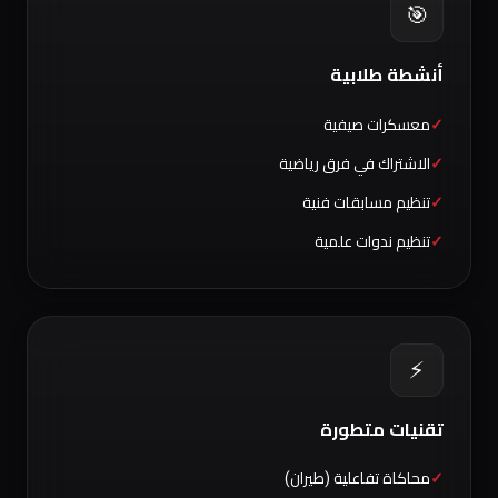
🎯
أنشطة طلابية
معسكرات صيفية
الاشتراك في فرق رياضية
تنظيم مسابقات فنية
تنظيم ندوات علمية
⚡
تقنيات متطورة
محاكاة تفاعلية (طيران)