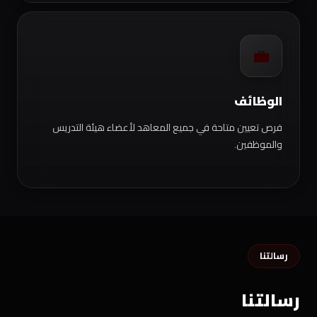
💼
الوظائف
فرص تعيين متاحة في جميع المعاهد لأعضاء هيئة التدريس
والموظفين.
رسالتنا
رسالتنا