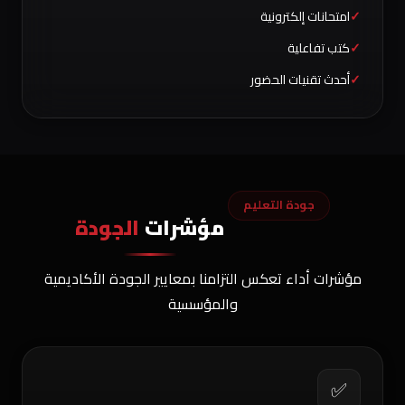
امتحانات إلكترونية
كتب تفاعلية
أحدث تقنيات الحضور
جودة التعليم
مؤشرات
الجودة
مؤشرات أداء تعكس التزامنا بمعايير الجودة الأكاديمية
والمؤسسية
✅