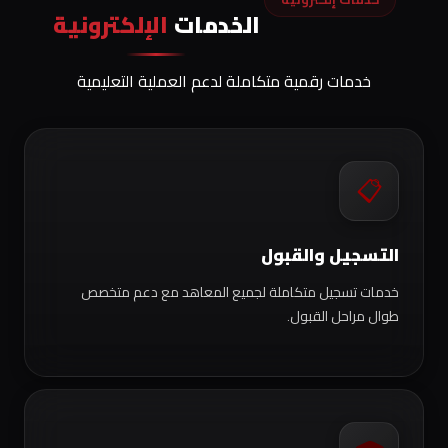
الخدمات
الإلكترونية
خدمات رقمية متكاملة لدعم العملية التعليمية
📋
التسجيل والقبول
خدمات تسجيل متكاملة لجميع المعاهد مع دعم متخصص
طوال مراحل القبول.