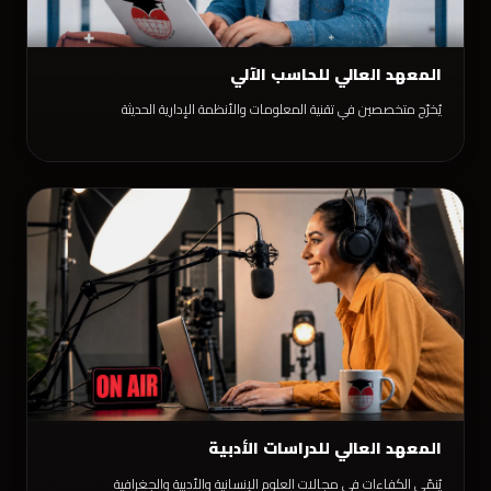
المعهد العالي للحاسب الآلي
يُخرّج متخصصين في تقنية المعلومات والأنظمة الإدارية الحديثة
المعهد العالي للدراسات الأدبية
يُنمّي الكفاءات في مجالات العلوم الإنسانية والأدبية والجغرافية