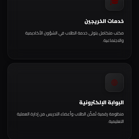
🎓
خدمات الخريجين
مكتب متكامل يتولى خدمة الطلاب في الشؤون الأكاديمية
والاجتماعية.
🌐
البوابة الإلكترونية
منظومة رقمية تُمكّن الطلاب وأعضاء التدريس من إدارة العملية
التعليمية.