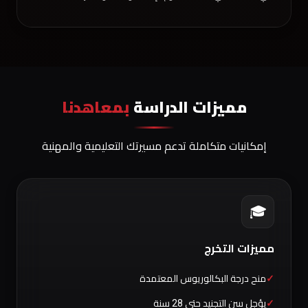
مميزات الدراسة
بمعاهدنا
إمكانيات متكاملة تدعم مسيرتك التعليمية والمهنية
🎓
مميزات التخرج
منح درجة البكالوريوس المعتمدة
يؤجل سن التجنيد حتى 28 سنة