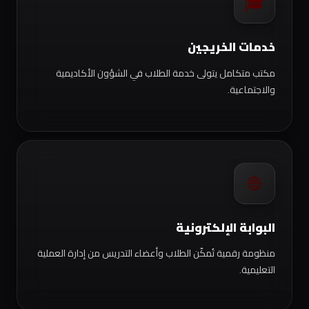
🎓
خدمات الخريجين
مكتب متكامل يتولى خدمة الطلاب في الشؤون الأكاديمية
والاجتماعية.
🌐
البوابة الإلكترونية
منظومة رقمية تُمكّن الطلاب وأعضاء التدريس من إدارة العملية
التعليمية.