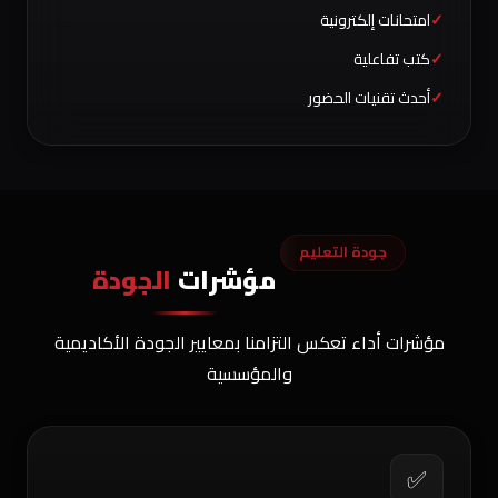
امتحانات إلكترونية
كتب تفاعلية
أحدث تقنيات الحضور
جودة التعليم
مؤشرات
الجودة
مؤشرات أداء تعكس التزامنا بمعايير الجودة الأكاديمية
والمؤسسية
✅