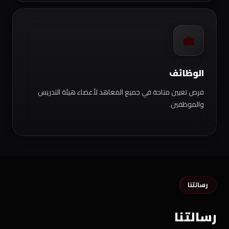
💼
الوظائف
فرص تعيين متاحة في جميع المعاهد لأعضاء هيئة التدريس
والموظفين.
رسالتنا
رسالتنا