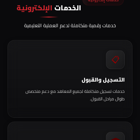
الخدمات
الإلكترونية
خدمات رقمية متكاملة لدعم العملية التعليمية
📋
التسجيل والقبول
خدمات تسجيل متكاملة لجميع المعاهد مع دعم متخصص
طوال مراحل القبول.