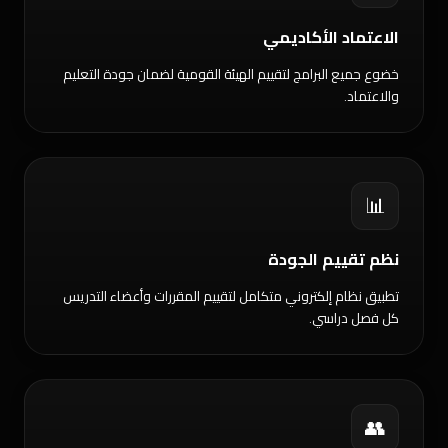
الاعتماد الأكاديمي
خضوع جميع البرامج لتقييم الهيئة القومية لضمان جودة التعليم
والاعتماد.
📊
نظم تقييم الجودة
تطبيق نظام إلكتروني متكامل لتقييم المقررات وأعضاء التدريس
كل فصل دراسي.
👥