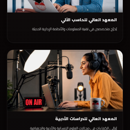
المعهد العالي للحاسب الآلي
يُخرّج متخصصين في تقنية المعلومات والأنظمة الإدارية الحديثة
المعهد العالي للدراسات الأدبية
يُنمّي الكفاءات في مجالات العلوم الإنسانية والأدبية والجغرافية