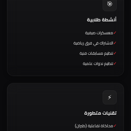
🎯
أنشطة طلابية
معسكرات صيفية
الاشتراك في فرق رياضية
تنظيم مسابقات فنية
تنظيم ندوات علمية
⚡
تقنيات متطورة
محاكاة تفاعلية (طيران)