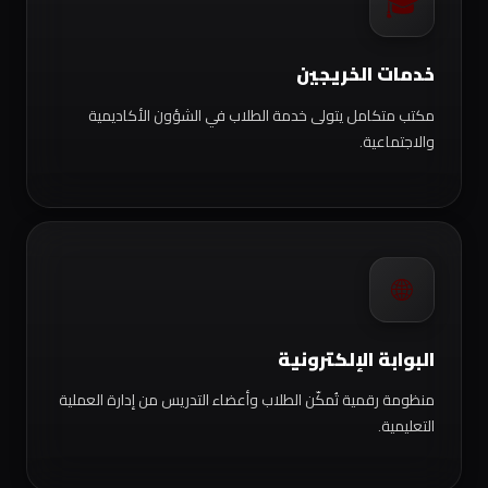
🎓
خدمات الخريجين
مكتب متكامل يتولى خدمة الطلاب في الشؤون الأكاديمية
والاجتماعية.
🌐
البوابة الإلكترونية
منظومة رقمية تُمكّن الطلاب وأعضاء التدريس من إدارة العملية
التعليمية.