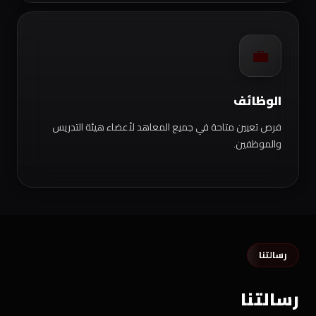
💼
الوظائف
فرص تعيين متاحة في جميع المعاهد لأعضاء هيئة التدريس
والموظفين.
رسالتنا
رسالتنا