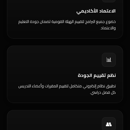
الاعتماد الأكاديمي
خضوع جميع البرامج لتقييم الهيئة القومية لضمان جودة التعليم
والاعتماد.
📊
نظم تقييم الجودة
تطبيق نظام إلكتروني متكامل لتقييم المقررات وأعضاء التدريس
كل فصل دراسي.
👥