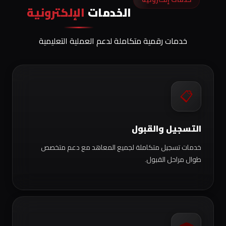
الخدمات
الإلكترونية
خدمات رقمية متكاملة لدعم العملية التعليمية
📋
التسجيل والقبول
خدمات تسجيل متكاملة لجميع المعاهد مع دعم متخصص
طوال مراحل القبول.