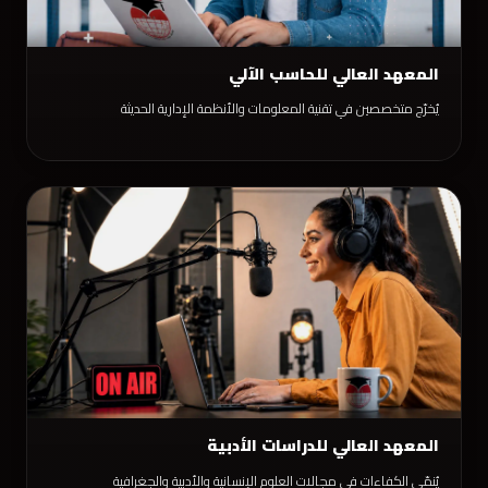
المعهد العالي للحاسب الآلي
يُخرّج متخصصين في تقنية المعلومات والأنظمة الإدارية الحديثة
المعهد العالي للدراسات الأدبية
يُنمّي الكفاءات في مجالات العلوم الإنسانية والأدبية والجغرافية