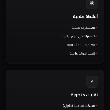
🎯
أنشطة طلابية
معسكرات صيفية
الاشتراك في فرق رياضية
تنظيم مسابقات فنية
تنظيم ندوات علمية
⚡
تقنيات متطورة
محاكاة تفاعلية (طيران)