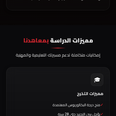
مميزات الدراسة
بمعاهدنا
إمكانيات متكاملة تدعم مسيرتك التعليمية والمهنية
🎓
مميزات التخرج
منح درجة البكالوريوس المعتمدة
يؤجل سن التجنيد حتى 28 سنة