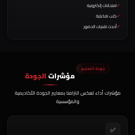
امتحانات إلكترونية
كتب تفاعلية
أحدث تقنيات الحضور
جودة التعليم
مؤشرات
الجودة
مؤشرات أداء تعكس التزامنا بمعايير الجودة الأكاديمية
والمؤسسية
✅