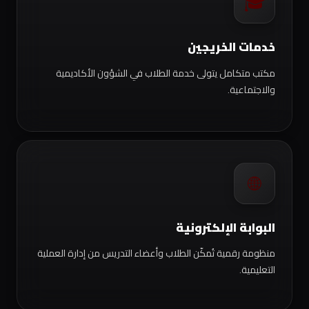
🎓
خدمات الخريجين
مكتب متكامل يتولى خدمة الطلاب في الشؤون الأكاديمية
والاجتماعية.
🌐
البوابة الإلكترونية
منظومة رقمية تُمكّن الطلاب وأعضاء التدريس من إدارة العملية
التعليمية.