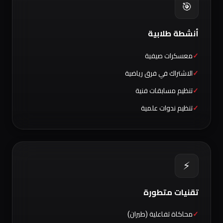
🎯
أنشطة طلابية
معسكرات صيفية
الاشتراك في فرق رياضية
تنظيم مسابقات فنية
تنظيم ندوات علمية
⚡
تقنيات متطورة
محاكاة تفاعلية (طيران)