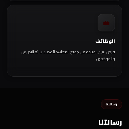
💼
الوظائف
فرص تعيين متاحة في جميع المعاهد لأعضاء هيئة التدريس
والموظفين.
رسالتنا
رسالتنا