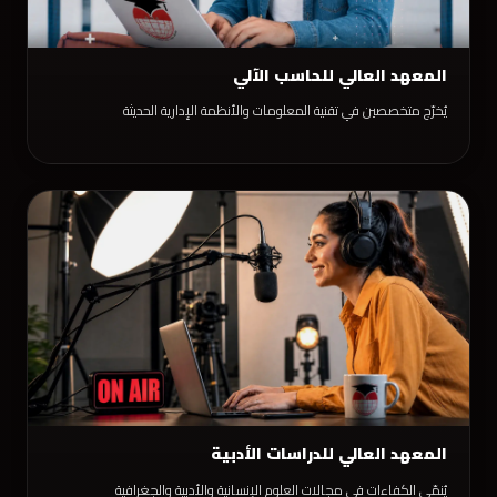
المعهد العالي للحاسب الآلي
يُخرّج متخصصين في تقنية المعلومات والأنظمة الإدارية الحديثة
المعهد العالي للدراسات الأدبية
يُنمّي الكفاءات في مجالات العلوم الإنسانية والأدبية والجغرافية