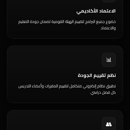
الاعتماد الأكاديمي
خضوع جميع البرامج لتقييم الهيئة القومية لضمان جودة التعليم
والاعتماد.
📊
نظم تقييم الجودة
تطبيق نظام إلكتروني متكامل لتقييم المقررات وأعضاء التدريس
كل فصل دراسي.
👥