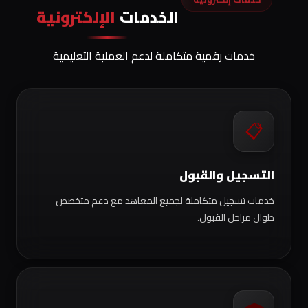
الخدمات
الإلكترونية
خدمات رقمية متكاملة لدعم العملية التعليمية
📋
التسجيل والقبول
خدمات تسجيل متكاملة لجميع المعاهد مع دعم متخصص
طوال مراحل القبول.