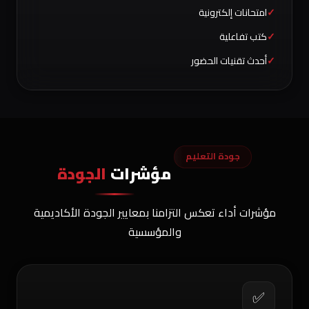
امتحانات إلكترونية
كتب تفاعلية
أحدث تقنيات الحضور
جودة التعليم
مؤشرات
الجودة
مؤشرات أداء تعكس التزامنا بمعايير الجودة الأكاديمية
والمؤسسية
✅