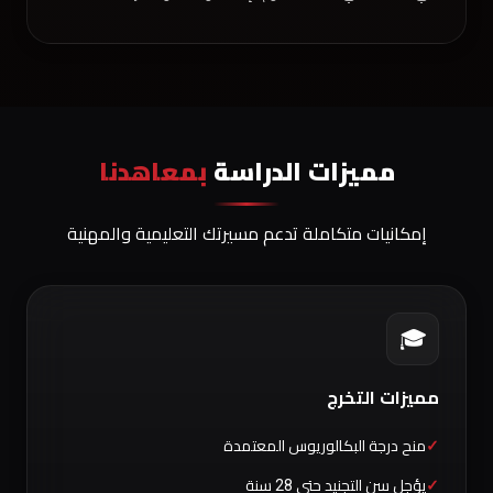
مميزات الدراسة
بمعاهدنا
إمكانيات متكاملة تدعم مسيرتك التعليمية والمهنية
🎓
مميزات التخرج
منح درجة البكالوريوس المعتمدة
يؤجل سن التجنيد حتى 28 سنة