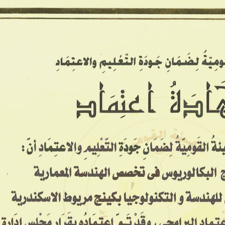
معاهدنا ▾
معرض الصور
الخدمات
تواصل معنا