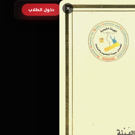
×
طلب الالتحاق
دخول الطلاب
EN