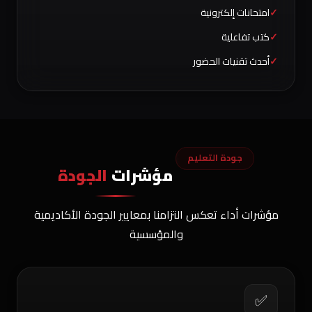
امتحانات إلكترونية
كتب تفاعلية
أحدث تقنيات الحضور
جودة التعليم
مؤشرات
الجودة
مؤشرات أداء تعكس التزامنا بمعايير الجودة الأكاديمية
والمؤسسية
✅