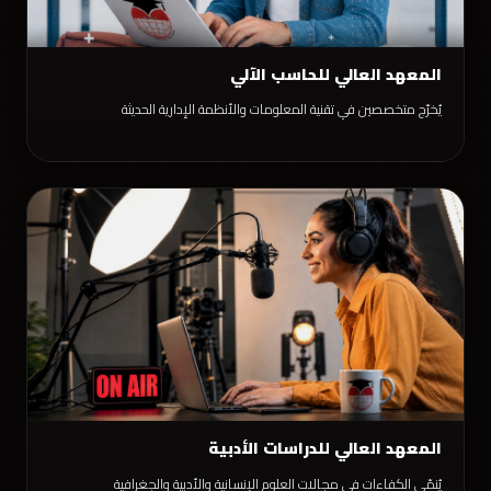
المعهد العالي للحاسب الآلي
يُخرّج متخصصين في تقنية المعلومات والأنظمة الإدارية الحديثة
المعهد العالي للدراسات الأدبية
يُنمّي الكفاءات في مجالات العلوم الإنسانية والأدبية والجغرافية