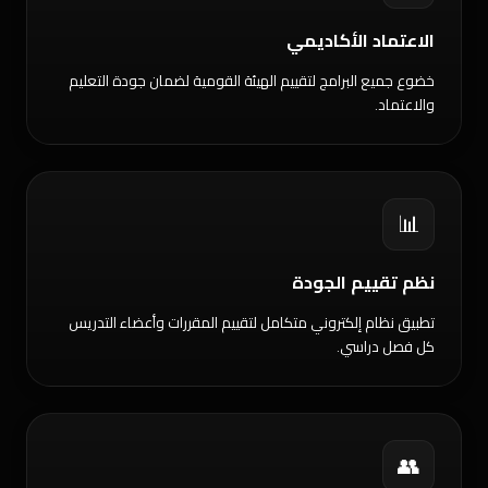
الاعتماد الأكاديمي
خضوع جميع البرامج لتقييم الهيئة القومية لضمان جودة التعليم
والاعتماد.
📊
نظم تقييم الجودة
تطبيق نظام إلكتروني متكامل لتقييم المقررات وأعضاء التدريس
كل فصل دراسي.
👥