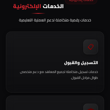
الخدمات
الإلكترونية
خدمات رقمية متكاملة لدعم العملية التعليمية
📋
التسجيل والقبول
خدمات تسجيل متكاملة لجميع المعاهد مع دعم متخصص
طوال مراحل القبول.