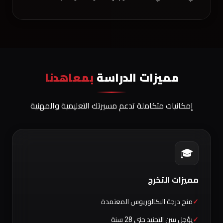
مميزات الدراسة
بمعاهدنا
إمكانيات متكاملة تدعم مسيرتك التعليمية والمهنية
🎓
مميزات التخرج
منح درجة البكالوريوس المعتمدة
يؤجل سن التجنيد حتى 28 سنة