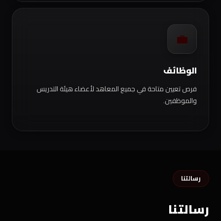
💼
الوظائف
فرص تعيين متاحة في جميع المعاهد لأعضاء هيئة التدريس
والموظفين.
رسالتنا
رسالتنا