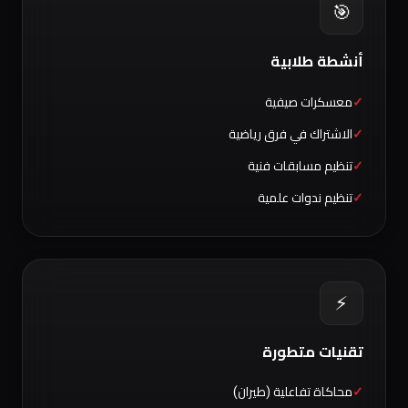
🎯
أنشطة طلابية
معسكرات صيفية
الاشتراك في فرق رياضية
تنظيم مسابقات فنية
تنظيم ندوات علمية
⚡
تقنيات متطورة
محاكاة تفاعلية (طيران)