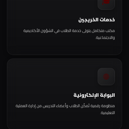
🎓
خدمات الخريجين
مكتب متكامل يتولى خدمة الطلاب في الشؤون الأكاديمية
والاجتماعية.
🌐
البوابة الإلكترونية
منظومة رقمية تُمكّن الطلاب وأعضاء التدريس من إدارة العملية
التعليمية.