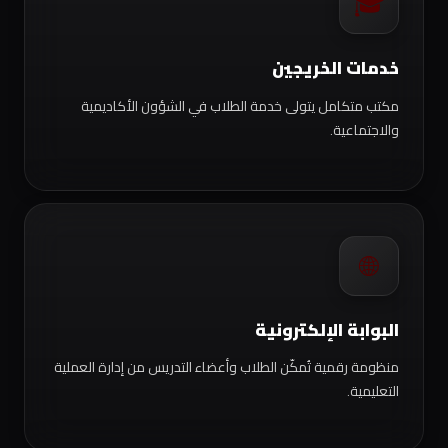
🎓
خدمات الخريجين
مكتب متكامل يتولى خدمة الطلاب في الشؤون الأكاديمية
والاجتماعية.
🌐
البوابة الإلكترونية
منظومة رقمية تُمكّن الطلاب وأعضاء التدريس من إدارة العملية
التعليمية.