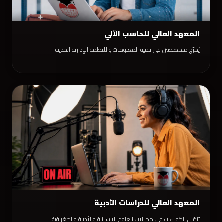
المعهد العالي للحاسب الآلي
يُخرّج متخصصين في تقنية المعلومات والأنظمة الإدارية الحديثة
المعهد العالي للدراسات الأدبية
يُنمّي الكفاءات في مجالات العلوم الإنسانية والأدبية والجغرافية