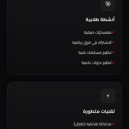
🎯
أنشطة طلابية
معسكرات صيفية
الاشتراك في فرق رياضية
تنظيم مسابقات فنية
تنظيم ندوات علمية
⚡
تقنيات متطورة
محاكاة تفاعلية (طيران)