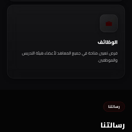
💼
الوظائف
فرص تعيين متاحة في جميع المعاهد لأعضاء هيئة التدريس
والموظفين.
رسالتنا
رسالتنا