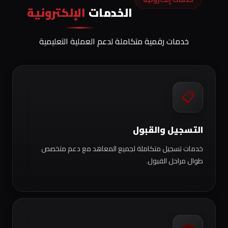
الخدمات
الإلكترونية
خدمات رقمية متكاملة لدعم العملية التعليمية
📋
التسجيل والقبول
خدمات تسجيل متكاملة لجميع المعاهد مع دعم متخصص
طوال مراحل القبول.