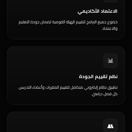
الاعتماد الأكاديمي
خضوع جميع البرامج لتقييم الهيئة القومية لضمان جودة التعليم
والاعتماد.
📊
نظم تقييم الجودة
تطبيق نظام إلكتروني متكامل لتقييم المقررات وأعضاء التدريس
كل فصل دراسي.
👥