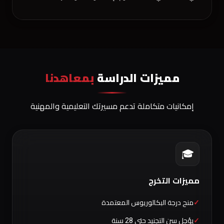
مميزات الدراسة
بمعاهدنا
إمكانيات متكاملة تدعم مسيرتك التعليمية والمهنية
🎓
مميزات التخرج
منح درجة البكالوريوس المعتمدة
يؤجل سن التجنيد حتى 28 سنة