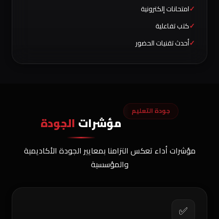
امتحانات إلكترونية
كتب تفاعلية
أحدث تقنيات الحضور
جودة التعليم
مؤشرات
الجودة
مؤشرات أداء تعكس التزامنا بمعايير الجودة الأكاديمية
والمؤسسية
✅