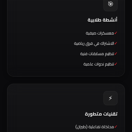
🎯
أنشطة طلابية
معسكرات صيفية
الاشتراك في فرق رياضية
تنظيم مسابقات فنية
تنظيم ندوات علمية
⚡
تقنيات متطورة
محاكاة تفاعلية (طيران)