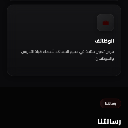
💼
الوظائف
فرص تعيين متاحة في جميع المعاهد لأعضاء هيئة التدريس
والموظفين.
رسالتنا
رسالتنا