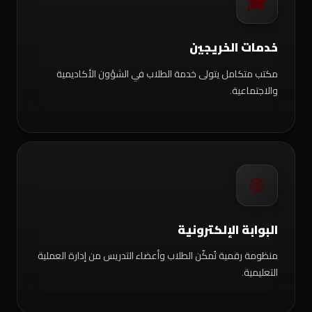
🎓
خدمات الخريجين
مكتب متكامل يتولى خدمة الطلاب في الشؤون الأكاديمية
والاجتماعية.
🌐
البوابة الإلكترونية
منظومة رقمية تُمكّن الطلاب وأعضاء التدريس من إدارة العملية
التعليمية.