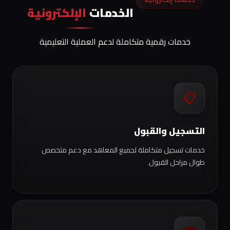
الخدمات
الإلكترونية
خدمات رقمية متكاملة لدعم العملية التعليمية
📋
التسجيل والقبول
خدمات تسجيل متكاملة لجميع المعاهد مع دعم متخصص
طوال مراحل القبول.