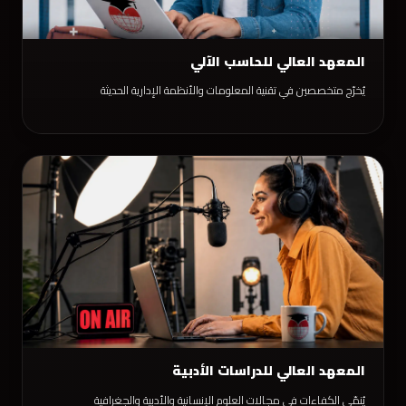
المعهد العالي للحاسب الآلي
يُخرّج متخصصين في تقنية المعلومات والأنظمة الإدارية الحديثة
المعهد العالي للدراسات الأدبية
يُنمّي الكفاءات في مجالات العلوم الإنسانية والأدبية والجغرافية