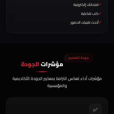
امتحانات إلكترونية
كتب تفاعلية
أحدث تقنيات الحضور
جودة التعليم
مؤشرات
الجودة
مؤشرات أداء تعكس التزامنا بمعايير الجودة الأكاديمية
والمؤسسية
✅