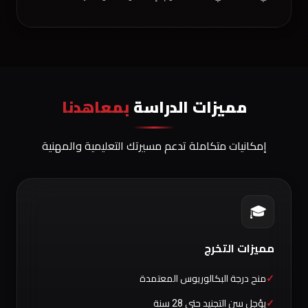
مميزات الدراسة
بمعاهدنا
إمكانيات متكاملة تدعم مسيرتك التعليمية والمهنية
🎓
مميزات التخرج
منح درجة البكالوريوس المعتمدة
يؤجل سن التجنيد حتى 28 سنة