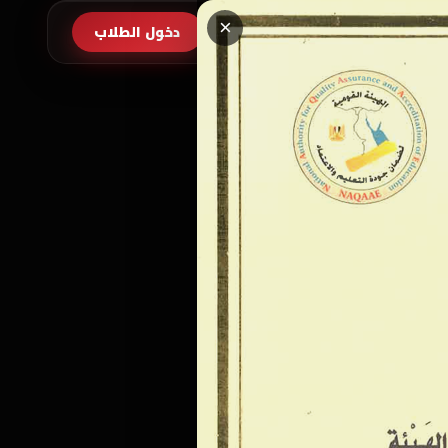
×
طلب الالتحاق
دخول الطلاب
EN