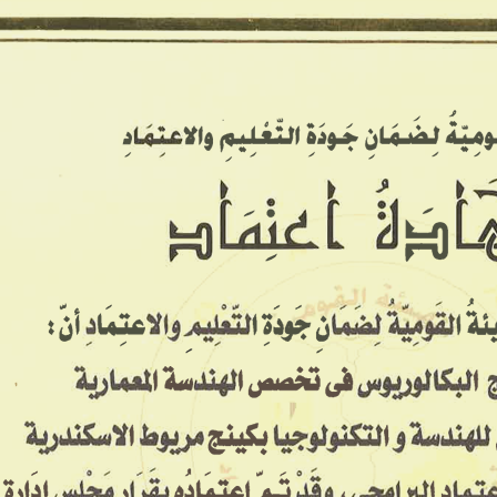
معاهدنا ▾
معرض الصور
الخدمات
تواصل معنا