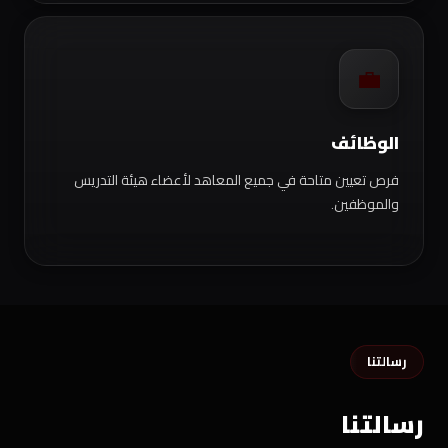
💼
الوظائف
فرص تعيين متاحة في جميع المعاهد لأعضاء هيئة التدريس
والموظفين.
رسالتنا
رسالتنا