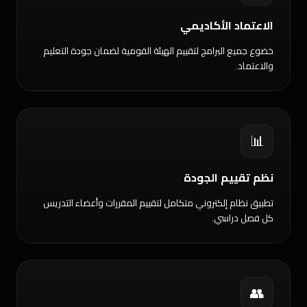
الاعتماد الأكاديمي
خضوع جميع البرامج لتقييم الهيئة القومية لضمان جودة التعليم
والاعتماد.
📊
نظم تقييم الجودة
تطبيق نظام إلكتروني متكامل لتقييم المقررات وأعضاء التدريس
كل فصل دراسي.
👥