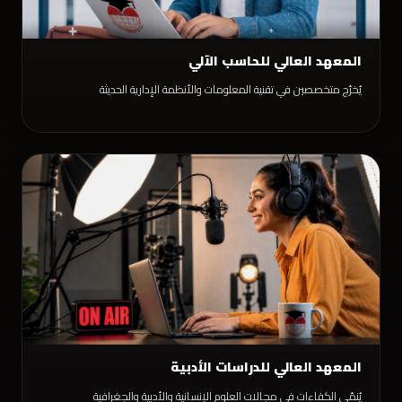
المعهد العالي للحاسب الآلي
يُخرّج متخصصين في تقنية المعلومات والأنظمة الإدارية الحديثة
المعهد العالي للدراسات الأدبية
يُنمّي الكفاءات في مجالات العلوم الإنسانية والأدبية والجغرافية