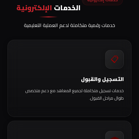
الخدمات
الإلكترونية
خدمات رقمية متكاملة لدعم العملية التعليمية
📋
التسجيل والقبول
خدمات تسجيل متكاملة لجميع المعاهد مع دعم متخصص
طوال مراحل القبول.