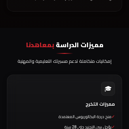
مميزات الدراسة
بمعاهدنا
إمكانيات متكاملة تدعم مسيرتك التعليمية والمهنية
🎓
مميزات التخرج
منح درجة البكالوريوس المعتمدة
يؤجل سن التجنيد حتى 28 سنة