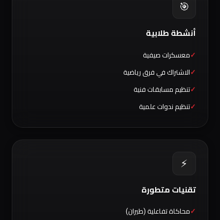
🎯
أنشطة طلابية
معسكرات صيفية
الاشتراك في فرق رياضية
تنظيم مسابقات فنية
تنظيم ندوات علمية
⚡
تقنيات متطورة
محاكاة تفاعلية (طيران)