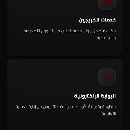
🎓
خدمات الخريجين
مكتب متكامل يتولى خدمة الطلاب في الشؤون الأكاديمية
والاجتماعية.
🌐
البوابة الإلكترونية
منظومة رقمية تُمكّن الطلاب وأعضاء التدريس من إدارة العملية
التعليمية.