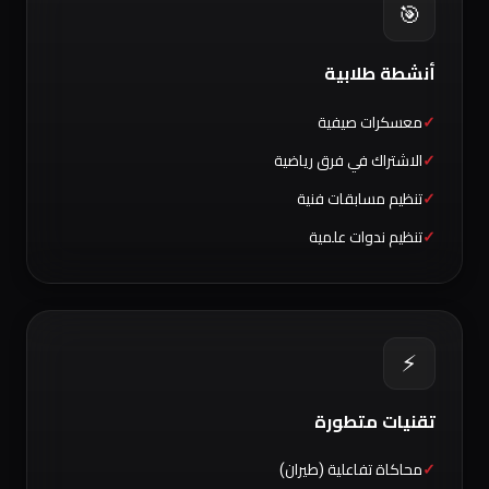
🎯
أنشطة طلابية
معسكرات صيفية
الاشتراك في فرق رياضية
تنظيم مسابقات فنية
تنظيم ندوات علمية
⚡
تقنيات متطورة
محاكاة تفاعلية (طيران)