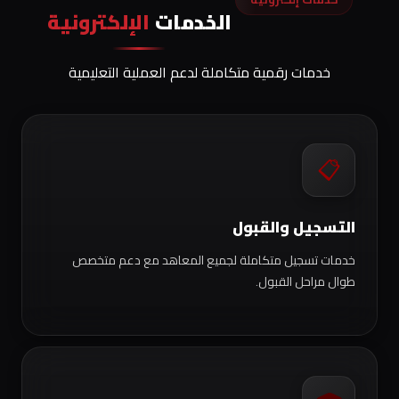
الخدمات
الإلكترونية
خدمات رقمية متكاملة لدعم العملية التعليمية
📋
التسجيل والقبول
خدمات تسجيل متكاملة لجميع المعاهد مع دعم متخصص
طوال مراحل القبول.