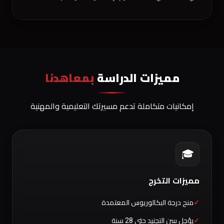
مميزات الدراسة
بمعاهدنا
إمكانيات متكاملة تدعم مسيرتك التعليمية والمهنية
🎓
مميزات التخرج
منح درجة البكالوريوس المعتمدة
يؤجل سن التجنيد حتى 28 سنة