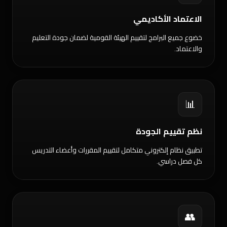
الاعتماد الأكاديمي
خضوع جميع البرامج لتقييم الهيئة القومية لضمان جودة التعليم
والاعتماد.
📊
نظم تقييم الجودة
تطبيق نظام إلكتروني متكامل لتقييم المقررات وأعضاء التدريس
كل فصل دراسي.
👥