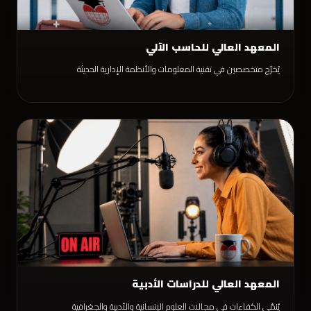
المعهد العالي للحاسب الآلي
يُخرّج متخصصين في تقنية المعلومات والأنظمة الإدارية الحديثة
المعهد العالي للدراسات الأدبية
يُنمّي الكفاءات في مجالات العلوم الإنسانية والأدبية والجغرافية