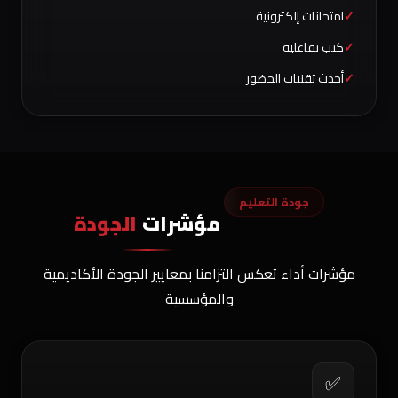
امتحانات إلكترونية
كتب تفاعلية
أحدث تقنيات الحضور
جودة التعليم
مؤشرات
الجودة
مؤشرات أداء تعكس التزامنا بمعايير الجودة الأكاديمية
والمؤسسية
✅