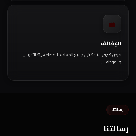
💼
الوظائف
فرص تعيين متاحة في جميع المعاهد لأعضاء هيئة التدريس
والموظفين.
رسالتنا
رسالتنا