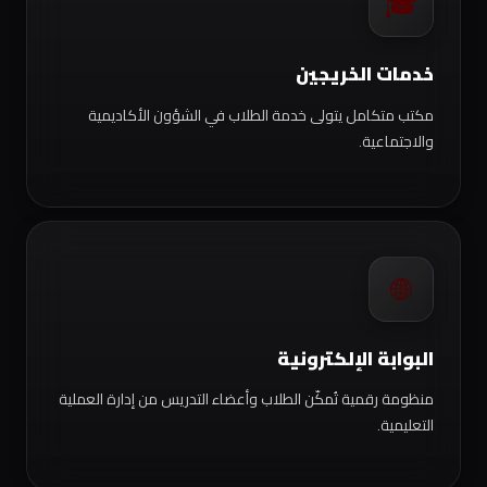
🎓
خدمات الخريجين
مكتب متكامل يتولى خدمة الطلاب في الشؤون الأكاديمية
والاجتماعية.
🌐
البوابة الإلكترونية
منظومة رقمية تُمكّن الطلاب وأعضاء التدريس من إدارة العملية
التعليمية.