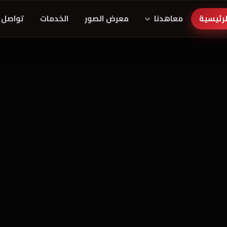
لرئيسية
معاهدنا
معرض الصور
الخدمات
تواصل 