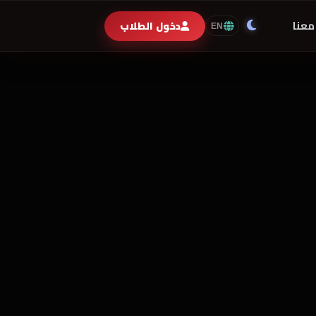
معنا
دخول الطلاب
EN