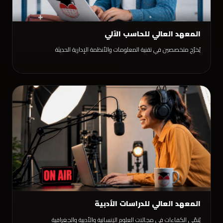
المعهد العالي للحاسب الآلي
يُخرّج متخصصين في تقنية المعلومات والأنظمة الإدارية الحديثة
المعهد العالي للدراسات الأدبية
يُنمّي الكفاءات في مجالات العلوم الإنسانية والأدبية والجغرافية