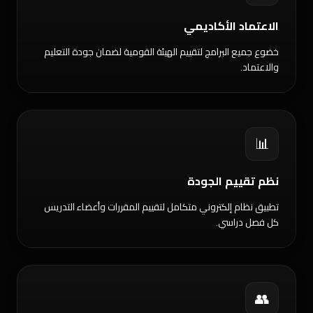
الاعتماد الأكاديمي
خضوع جميع البرامج لتقييم الهيئة القومية لضمان جودة التعليم
والاعتماد.
📊
نظم تقييم الجودة
تطبيق نظام إلكتروني متكامل لتقييم المقررات وأعضاء التدريس
كل فصل دراسي.
👥