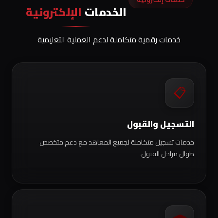
الخدمات
الإلكترونية
خدمات رقمية متكاملة لدعم العملية التعليمية
📋
التسجيل والقبول
خدمات تسجيل متكاملة لجميع المعاهد مع دعم متخصص
طوال مراحل القبول.