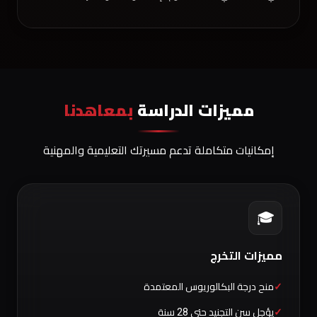
مميزات الدراسة
بمعاهدنا
إمكانيات متكاملة تدعم مسيرتك التعليمية والمهنية
🎓
مميزات التخرج
منح درجة البكالوريوس المعتمدة
يؤجل سن التجنيد حتى 28 سنة