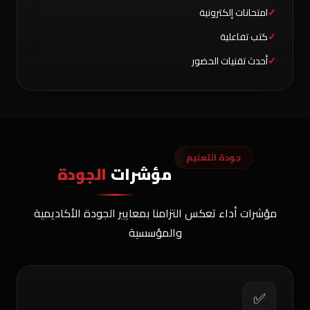
امتحانات إلكترونية
كتب تفاعلية
أحدث تقنيات الحضور
جودة التعليم
مؤشرات
الجودة
مؤشرات أداء تعكس التزامنا بمعايير الجودة الأكاديمية
والمؤسسية
✅