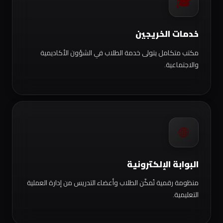
🎓
خدمات الخريجين
مكتب متكامل يتولى خدمة الطلاب في الشؤون الأكاديمية
والاجتماعية.
🌐
البوابة الإلكترونية
منظومة رقمية تُمكّن الطلاب وأعضاء التدريس من إدارة العملية
التعليمية.