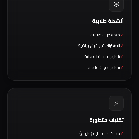
🎯
أنشطة طلابية
معسكرات صيفية
الاشتراك في فرق رياضية
تنظيم مسابقات فنية
تنظيم ندوات علمية
⚡
تقنيات متطورة
محاكاة تفاعلية (طيران)