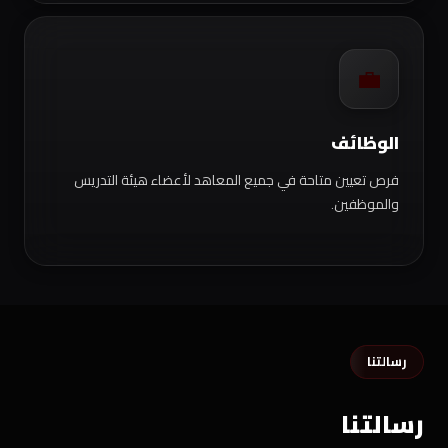
💼
الوظائف
فرص تعيين متاحة في جميع المعاهد لأعضاء هيئة التدريس
والموظفين.
رسالتنا
رسالتنا