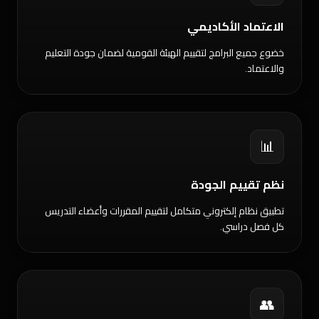
الاعتماد الأكاديمي
خضوع جميع البرامج لتقييم الهيئة القومية لضمان جودة التعليم
والاعتماد.
📊
نظم تقييم الجودة
تطبيق نظام إلكتروني متكامل لتقييم المقررات وأعضاء التدريس
كل فصل دراسي.
👥