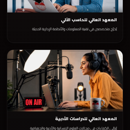
المعهد العالي للحاسب الآلي
يُخرّج متخصصين في تقنية المعلومات والأنظمة الإدارية الحديثة
المعهد العالي للدراسات الأدبية
يُنمّي الكفاءات في مجالات العلوم الإنسانية والأدبية والجغرافية