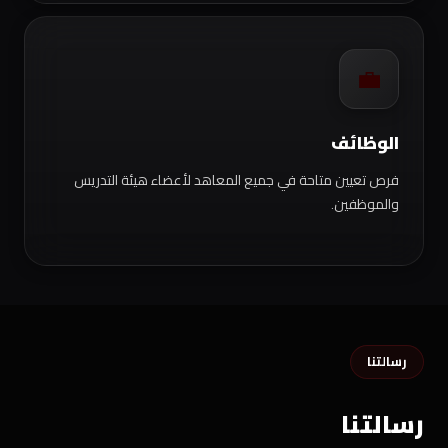
💼
الوظائف
فرص تعيين متاحة في جميع المعاهد لأعضاء هيئة التدريس
والموظفين.
رسالتنا
رسالتنا