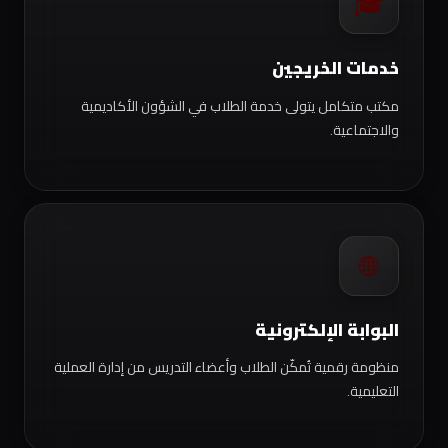
🎓
خدمات الخريجين
مكتب متكامل يتولى خدمة الطلاب في الشؤون الأكاديمية
والاجتماعية.
🌐
البوابة الإلكترونية
منظومة رقمية تُمكّن الطلاب وأعضاء التدريس من إدارة العملية
التعليمية.