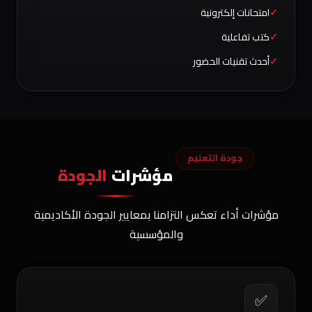
امتحانات إلكترونية
كتب تفاعلية
أحدث تقنيات الحضور
جودة التعليم
مؤشرات
الجودة
مؤشرات أداء تعكس التزامنا بمعايير الجودة الأكاديمية
والمؤسسية
✅