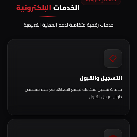
الخدمات
الإلكترونية
خدمات رقمية متكاملة لدعم العملية التعليمية
📋
التسجيل والقبول
خدمات تسجيل متكاملة لجميع المعاهد مع دعم متخصص
طوال مراحل القبول.