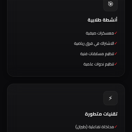
🎯
أنشطة طلابية
معسكرات صيفية
الاشتراك في فرق رياضية
تنظيم مسابقات فنية
تنظيم ندوات علمية
⚡
تقنيات متطورة
محاكاة تفاعلية (طيران)