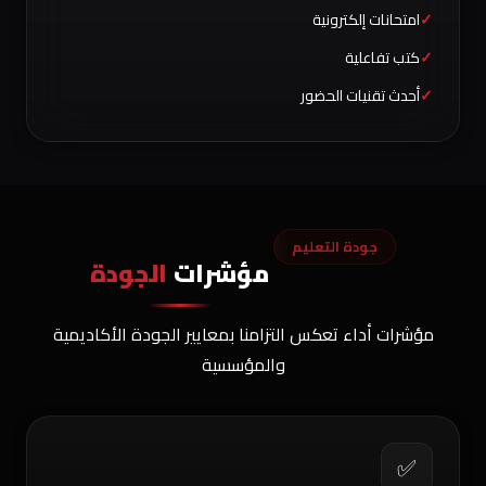
امتحانات إلكترونية
كتب تفاعلية
أحدث تقنيات الحضور
جودة التعليم
مؤشرات
الجودة
مؤشرات أداء تعكس التزامنا بمعايير الجودة الأكاديمية
والمؤسسية
✅