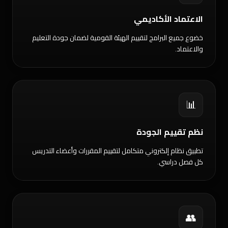
الاعتماد الأكاديمي
خضوع جميع البرامج لتقييم الهيئة القومية لضمان جودة التعليم
والاعتماد.
📊
نظم تقييم الجودة
تطبيق نظام إلكتروني متكامل لتقييم المقررات وأعضاء التدريس
كل فصل دراسي.
👥