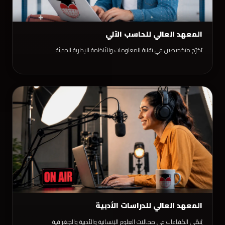
المعهد العالي للحاسب الآلي
يُخرّج متخصصين في تقنية المعلومات والأنظمة الإدارية الحديثة
المعهد العالي للدراسات الأدبية
يُنمّي الكفاءات في مجالات العلوم الإنسانية والأدبية والجغرافية