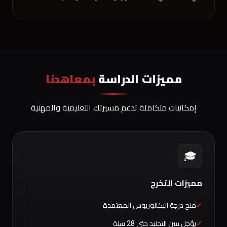
مميزات الدراسة
بمعاهدنا
إمكانيات متكاملة تدعم مسيرتك التعليمية والمهنية
🎓
مميزات التخرج
منح درجة البكالوريوس المعتمدة
يؤجل سن التجنيد حتى 28 سنة