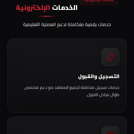
الخدمات
الإلكترونية
خدمات رقمية متكاملة لدعم العملية التعليمية
📋
التسجيل والقبول
خدمات تسجيل متكاملة لجميع المعاهد مع دعم متخصص
طوال مراحل القبول.