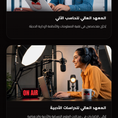
المعهد العالي للحاسب الآلي
يُخرّج متخصصين في تقنية المعلومات والأنظمة الإدارية الحديثة
المعهد العالي للدراسات الأدبية
يُنمّي الكفاءات في مجالات العلوم الإنسانية والأدبية والجغرافية