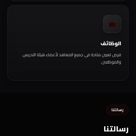
💼
الوظائف
فرص تعيين متاحة في جميع المعاهد لأعضاء هيئة التدريس
والموظفين.
رسالتنا
رسالتنا