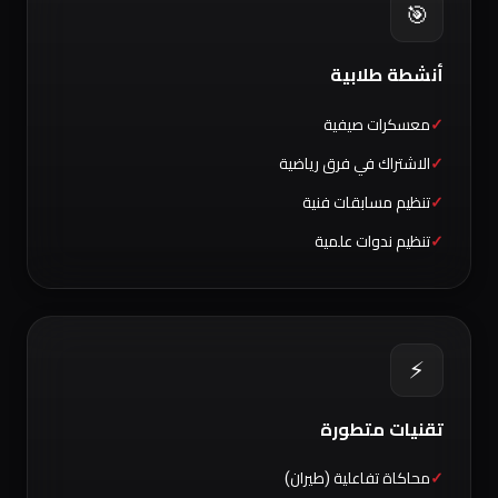
🎯
أنشطة طلابية
معسكرات صيفية
الاشتراك في فرق رياضية
تنظيم مسابقات فنية
تنظيم ندوات علمية
⚡
تقنيات متطورة
محاكاة تفاعلية (طيران)