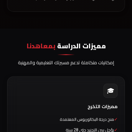
مميزات الدراسة
بمعاهدنا
إمكانيات متكاملة تدعم مسيرتك التعليمية والمهنية
🎓
مميزات التخرج
منح درجة البكالوريوس المعتمدة
يؤجل سن التجنيد حتى 28 سنة