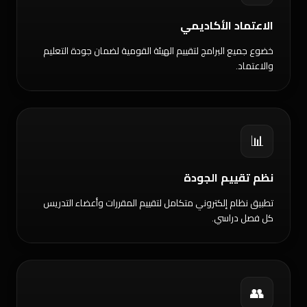
الاعتماد الأكاديمي
خضوع جميع البرامج لتقييم الهيئة القومية لضمان جودة التعليم
والاعتماد.
📊
نظم تقييم الجودة
تطبيق نظام إلكتروني متكامل لتقييم المقررات وأعضاء التدريس
كل فصل دراسي.
👥