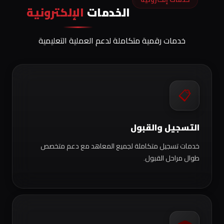
الخدمات
الإلكترونية
خدمات رقمية متكاملة لدعم العملية التعليمية
📋
التسجيل والقبول
خدمات تسجيل متكاملة لجميع المعاهد مع دعم متخصص
طوال مراحل القبول.