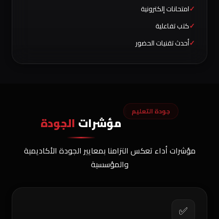
امتحانات إلكترونية
كتب تفاعلية
أحدث تقنيات الحضور
جودة التعليم
مؤشرات
الجودة
مؤشرات أداء تعكس التزامنا بمعايير الجودة الأكاديمية
والمؤسسية
✅