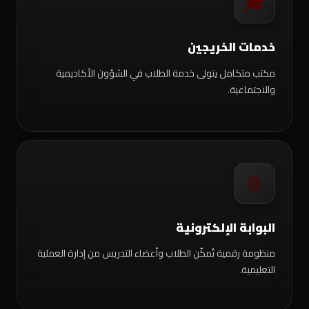
🎓
خدمات الخريجين
مكتب متكامل يتولى خدمة الطلاب في الشؤون الأكاديمية
والاجتماعية.
🌐
البوابة الإلكترونية
منظومة رقمية تُمكّن الطلاب وأعضاء التدريس من إدارة العملية
التعليمية.