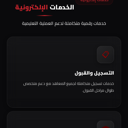
الخدمات
الإلكترونية
خدمات رقمية متكاملة لدعم العملية التعليمية
📋
التسجيل والقبول
خدمات تسجيل متكاملة لجميع المعاهد مع دعم متخصص
طوال مراحل القبول.