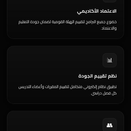
الاعتماد الأكاديمي
خضوع جميع البرامج لتقييم الهيئة القومية لضمان جودة التعليم
والاعتماد.
📊
نظم تقييم الجودة
تطبيق نظام إلكتروني متكامل لتقييم المقررات وأعضاء التدريس
كل فصل دراسي.
👥