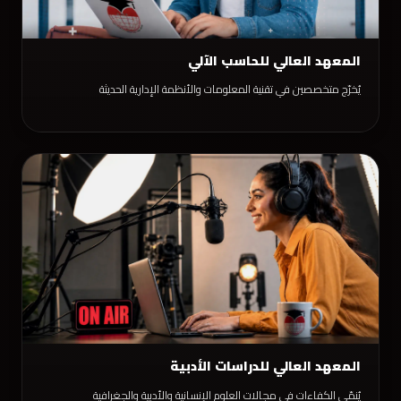
المعهد العالي للحاسب الآلي
يُخرّج متخصصين في تقنية المعلومات والأنظمة الإدارية الحديثة
المعهد العالي للدراسات الأدبية
يُنمّي الكفاءات في مجالات العلوم الإنسانية والأدبية والجغرافية