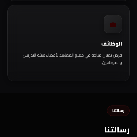
💼
الوظائف
فرص تعيين متاحة في جميع المعاهد لأعضاء هيئة التدريس
والموظفين.
رسالتنا
رسالتنا