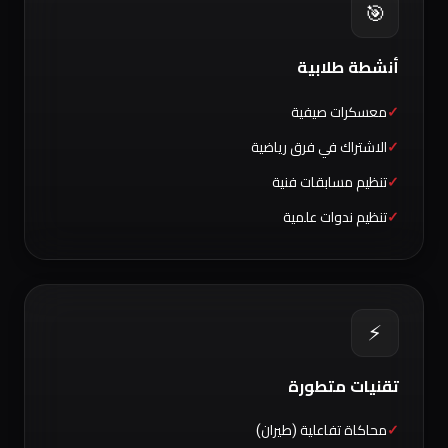
🎯
أنشطة طلابية
معسكرات صيفية
الاشتراك في فرق رياضية
تنظيم مسابقات فنية
تنظيم ندوات علمية
⚡
تقنيات متطورة
محاكاة تفاعلية (طيران)