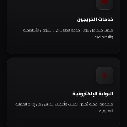
🎓
خدمات الخريجين
مكتب متكامل يتولى خدمة الطلاب في الشؤون الأكاديمية
والاجتماعية.
🌐
البوابة الإلكترونية
منظومة رقمية تُمكّن الطلاب وأعضاء التدريس من إدارة العملية
التعليمية.