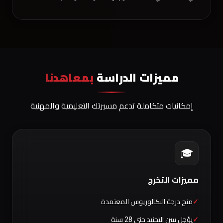
مميزات الدراسة
بمعاهدنا
إمكانيات متكاملة تدعم مسيرتك التعليمية والمهنية
🎓
مميزات التخرج
منح درجة البكالوريوس المعتمدة
يؤجل سن التجنيد حتى 28 سنة