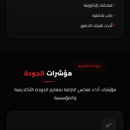
امتحانات إلكترونية
كتب تفاعلية
أحدث تقنيات الحضور
جودة التعليم
مؤشرات
الجودة
مؤشرات أداء تعكس التزامنا بمعايير الجودة الأكاديمية
والمؤسسية
✅