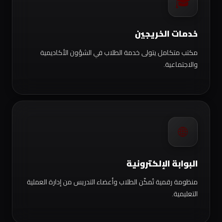
🎓
خدمات الخريجين
مكتب متكامل يتولى خدمة الطلاب في الشؤون الأكاديمية
والاجتماعية.
🌐
البوابة الإلكترونية
منظومة رقمية تُمكّن الطلاب وأعضاء التدريس من إدارة العملية
التعليمية.