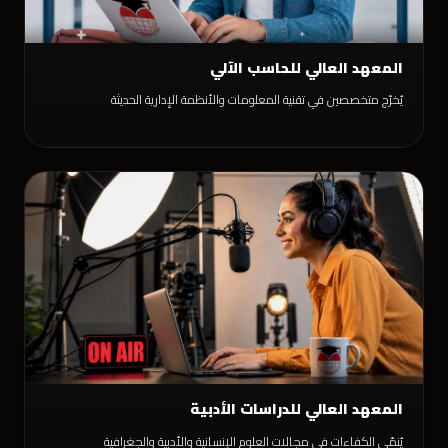
المعهد العالي للحاسب الآلي
يُخرّج متخصصين في تقنية المعلومات والأنظمة الإدارية الحديثة
المعهد العالي للدراسات الأدبية
يُنمّي الكفاءات في مجالات العلوم الإنسانية والأدبية والجغرافية