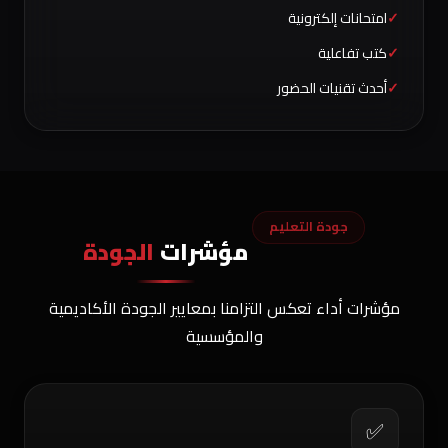
امتحانات إلكترونية
كتب تفاعلية
أحدث تقنيات الحضور
جودة التعليم
مؤشرات
الجودة
مؤشرات أداء تعكس التزامنا بمعايير الجودة الأكاديمية
والمؤسسية
✅