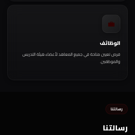
💼
الوظائف
فرص تعيين متاحة في جميع المعاهد لأعضاء هيئة التدريس
والموظفين.
رسالتنا
رسالتنا