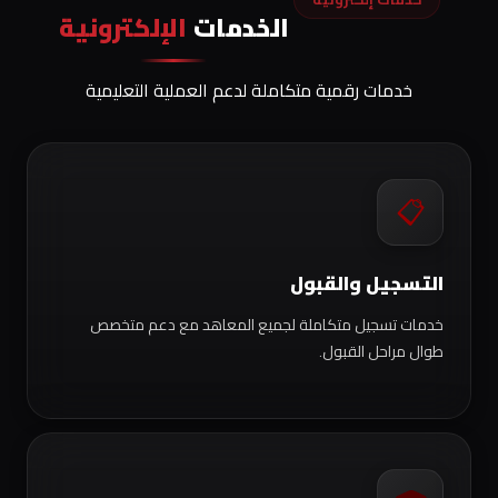
الخدمات
الإلكترونية
خدمات رقمية متكاملة لدعم العملية التعليمية
📋
التسجيل والقبول
خدمات تسجيل متكاملة لجميع المعاهد مع دعم متخصص
طوال مراحل القبول.