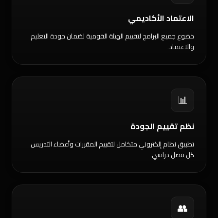
الاعتماد الأكاديمي
خضوع جميع البرامج لتقييم الهيئة القومية لضمان جودة التعليم
والاعتماد.
📊
نظم تقييم الجودة
تطبيق نظام إلكتروني متكامل لتقييم المقررات وأعضاء التدريس
كل فصل دراسي.
👥