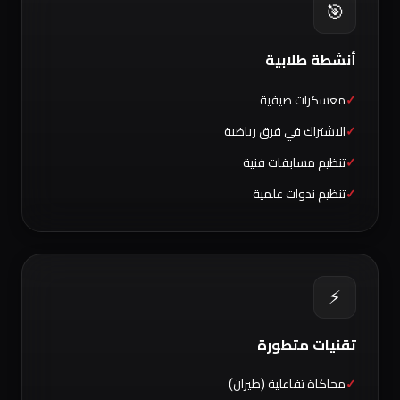
🎯
أنشطة طلابية
معسكرات صيفية
الاشتراك في فرق رياضية
تنظيم مسابقات فنية
تنظيم ندوات علمية
⚡
تقنيات متطورة
محاكاة تفاعلية (طيران)