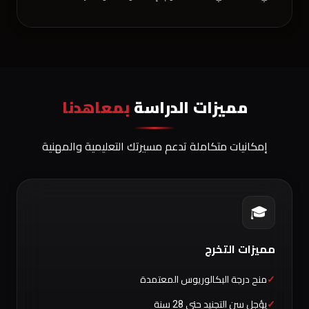
مميزات الدراسة
بمعاهدنا
إمكانيات متكاملة تدعم مسيرتك التعليمية والمهنية
🎓
مميزات التخرج
منح درجة البكالوريوس المعتمدة
يؤجل سن التجنيد حتى 28 سنة