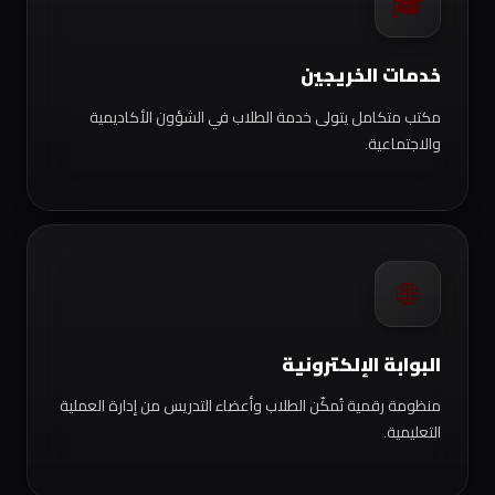
🎓
خدمات الخريجين
مكتب متكامل يتولى خدمة الطلاب في الشؤون الأكاديمية
والاجتماعية.
🌐
البوابة الإلكترونية
منظومة رقمية تُمكّن الطلاب وأعضاء التدريس من إدارة العملية
التعليمية.