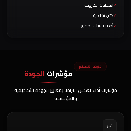
امتحانات إلكترونية
كتب تفاعلية
أحدث تقنيات الحضور
جودة التعليم
مؤشرات
الجودة
مؤشرات أداء تعكس التزامنا بمعايير الجودة الأكاديمية
والمؤسسية
✅