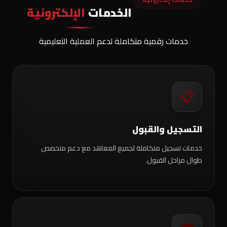
الخدمات
الإلكترونية
خدمات رقمية متكاملة لدعم العملية التعليمية
📋
التسجيل والقبول
خدمات تسجيل متكاملة لجميع المعاهد مع دعم متخصص
طوال مراحل القبول.