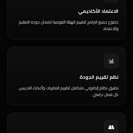
الاعتماد الأكاديمي
خضوع جميع البرامج لتقييم الهيئة القومية لضمان جودة التعليم
والاعتماد.
📊
نظم تقييم الجودة
تطبيق نظام إلكتروني متكامل لتقييم المقررات وأعضاء التدريس
كل فصل دراسي.
👥