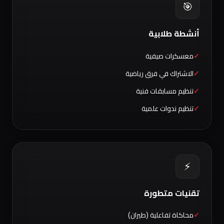
🎯
أنشطة طلابية
معسكرات صيفية
الاشتراك في فرق رياضية
تنظيم مسابقات فنية
تنظيم ندوات علمية
⚡
تقنيات متطورة
محاكاة تفاعلية (طيران)