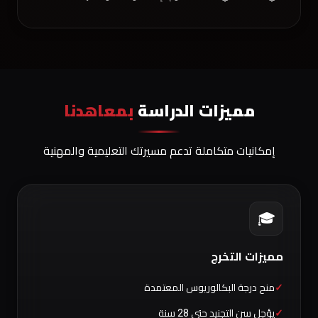
مميزات الدراسة
بمعاهدنا
إمكانيات متكاملة تدعم مسيرتك التعليمية والمهنية
🎓
مميزات التخرج
منح درجة البكالوريوس المعتمدة
يؤجل سن التجنيد حتى 28 سنة