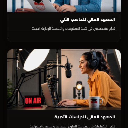
المعهد العالي للحاسب الآلي
يُخرّج متخصصين في تقنية المعلومات والأنظمة الإدارية الحديثة
المعهد العالي للدراسات الأدبية
يُنمّي الكفاءات في مجالات العلوم الإنسانية والأدبية والجغرافية