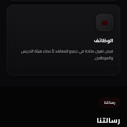
💼
الوظائف
فرص تعيين متاحة في جميع المعاهد لأعضاء هيئة التدريس
والموظفين.
رسالتنا
رسالتنا