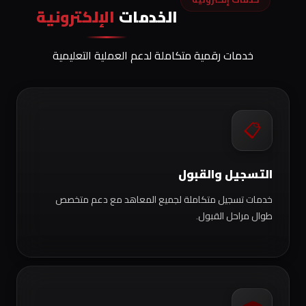
الخدمات
الإلكترونية
خدمات رقمية متكاملة لدعم العملية التعليمية
📋
التسجيل والقبول
خدمات تسجيل متكاملة لجميع المعاهد مع دعم متخصص
طوال مراحل القبول.