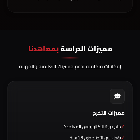
مميزات الدراسة
بمعاهدنا
إمكانيات متكاملة تدعم مسيرتك التعليمية والمهنية
🎓
مميزات التخرج
منح درجة البكالوريوس المعتمدة
يؤجل سن التجنيد حتى 28 سنة