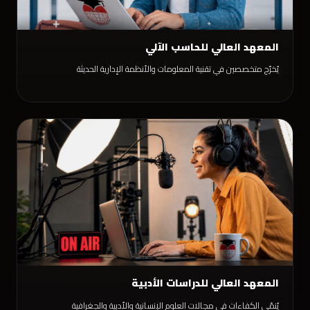
المعهد العالي للحاسب الآلي
يُخرّج متخصصين في تقنية المعلومات والأنظمة الإدارية الحديثة
المعهد العالي للدراسات الأدبية
يُنمّي الكفاءات في مجالات العلوم الإنسانية والأدبية والجغرافية