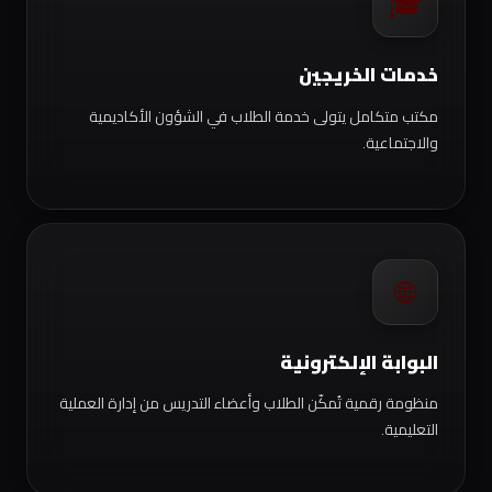
🎓
خدمات الخريجين
مكتب متكامل يتولى خدمة الطلاب في الشؤون الأكاديمية
والاجتماعية.
🌐
البوابة الإلكترونية
منظومة رقمية تُمكّن الطلاب وأعضاء التدريس من إدارة العملية
التعليمية.