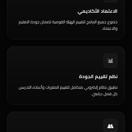
الاعتماد الأكاديمي
خضوع جميع البرامج لتقييم الهيئة القومية لضمان جودة التعليم
والاعتماد.
📊
نظم تقييم الجودة
تطبيق نظام إلكتروني متكامل لتقييم المقررات وأعضاء التدريس
كل فصل دراسي.
👥