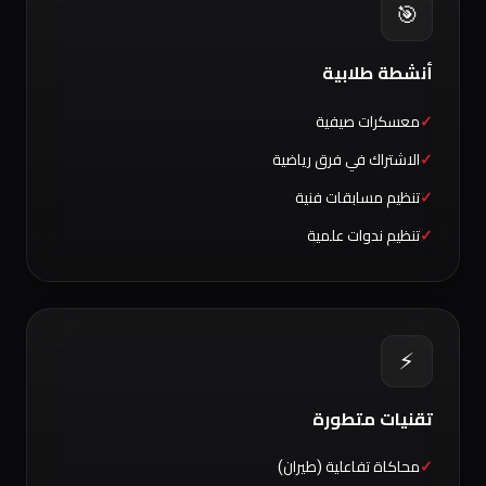
🎯
أنشطة طلابية
معسكرات صيفية
الاشتراك في فرق رياضية
تنظيم مسابقات فنية
تنظيم ندوات علمية
⚡
تقنيات متطورة
محاكاة تفاعلية (طيران)