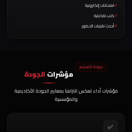
امتحانات إلكترونية
كتب تفاعلية
أحدث تقنيات الحضور
جودة التعليم
مؤشرات
الجودة
مؤشرات أداء تعكس التزامنا بمعايير الجودة الأكاديمية
والمؤسسية
✅