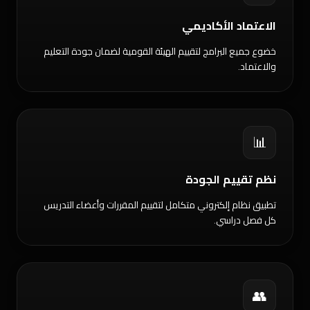
الاعتماد الأكاديمي
خضوع جميع البرامج لتقييم الهيئة القومية لضمان جودة التعليم
والاعتماد.
📊
نظم تقييم الجودة
تطبيق نظام إلكتروني متكامل لتقييم المقررات وأعضاء التدريس
كل فصل دراسي.
👥