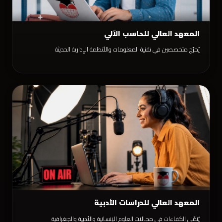
المعهد العالي للحاسب الآلي
يُخرّج متخصصين في تقنية المعلومات والأنظمة الإدارية الحديثة
المعهد العالي للدراسات الأدبية
يُنمّي الكفاءات في مجالات العلوم الإنسانية والأدبية والجغرافية