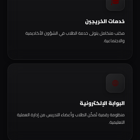
🎓
خدمات الخريجين
مكتب متكامل يتولى خدمة الطلاب في الشؤون الأكاديمية
والاجتماعية.
🌐
البوابة الإلكترونية
منظومة رقمية تُمكّن الطلاب وأعضاء التدريس من إدارة العملية
التعليمية.