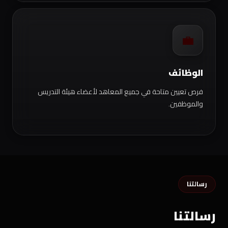
💼
الوظائف
فرص تعيين متاحة في جميع المعاهد لأعضاء هيئة التدريس
والموظفين.
رسالتنا
رسالتنا