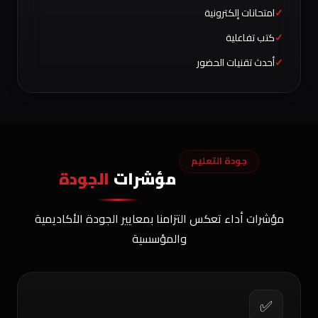
امتحانات إلكترونية
كتب تفاعلية
أحدث تقنيات الحضور
جودة التعليم
مؤشرات
الجودة
مؤشرات أداء تعكس التزامنا بمعايير الجودة الأكاديمية
والمؤسسية
✅