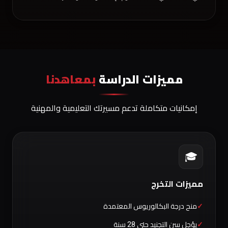
مميزات الدراسة
بمعاهدنا
إمكانيات متكاملة تدعم مسيرتك التعليمية والمهنية
🎓
مميزات التخرج
منح درجة البكالوريوس المعتمدة
يؤجل سن التجنيد حتى 28 سنة