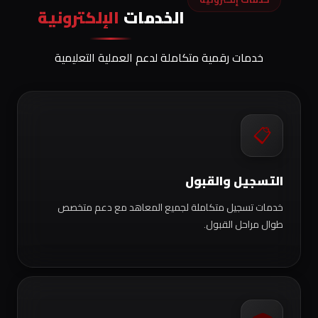
الخدمات
الإلكترونية
خدمات رقمية متكاملة لدعم العملية التعليمية
📋
التسجيل والقبول
خدمات تسجيل متكاملة لجميع المعاهد مع دعم متخصص
طوال مراحل القبول.