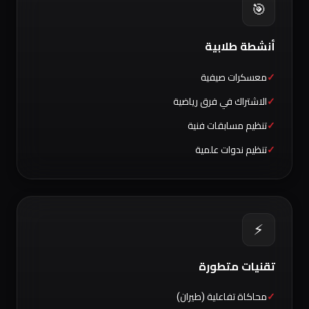
🎯
أنشطة طلابية
معسكرات صيفية
الاشتراك في فرق رياضية
تنظيم مسابقات فنية
تنظيم ندوات علمية
⚡
تقنيات متطورة
محاكاة تفاعلية (طيران)