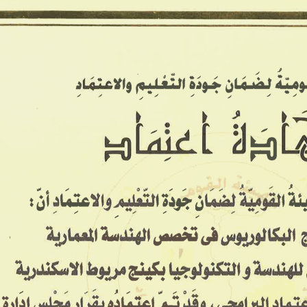
معاهدنا ▾
معرض الصور
الخدمات
تواصل معنا