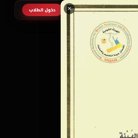
×
طلب الالتحاق
دخول الطلاب
EN