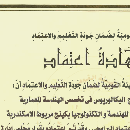
معاهدنا ▾
معرض الصور
الخدمات
تواصل معنا