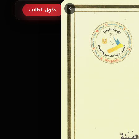
×
طلب الالتحاق
دخول الطلاب
EN